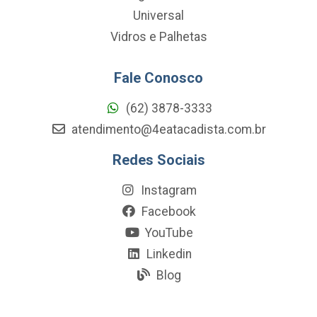
Universal
Vidros e Palhetas
Fale Conosco
(62) 3878-3333
atendimento@4eatacadista.com.br
Redes Sociais
Instagram
Facebook
YouTube
Linkedin
Blog