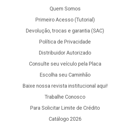
Quem Somos
Primeiro Acesso (Tutorial)
Devolução, trocas e garantia (SAC)
Política de Privacidade
Distribuidor Autorizado
Consulte seu veículo pela Placa
Escolha seu Caminhão
Baixe nossa revista institucional aqui!
Trabalhe Conosco
Para Solicitar Limite de Crédito
Catálogo 2026