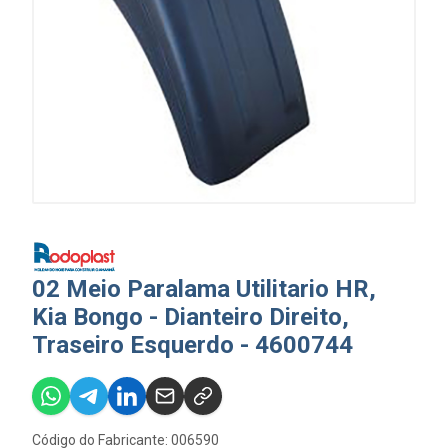
02 Meio Paralama Utilitario HR,
Kia Bongo - Dianteiro Direito,
Traseiro Esquerdo - 4600744
Código do Fabricante: 006590