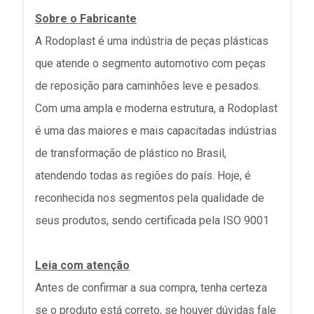
Sobre o Fabricante
A Rodoplast é uma indústria de peças plásticas
que atende o segmento automotivo com peças
de reposição para caminhões leve e pesados.
Com uma ampla e moderna estrutura, a Rodoplast
é uma das maiores e mais capacitadas indústrias
de transformação de plástico no Brasil,
atendendo todas as regiões do país. Hoje, é
reconhecida nos segmentos pela qualidade de
seus produtos, sendo certificada pela ISO 9001
Leia com atenção
Antes de confirmar a sua compra, tenha certeza
se o produto está correto, se houver dúvidas fale