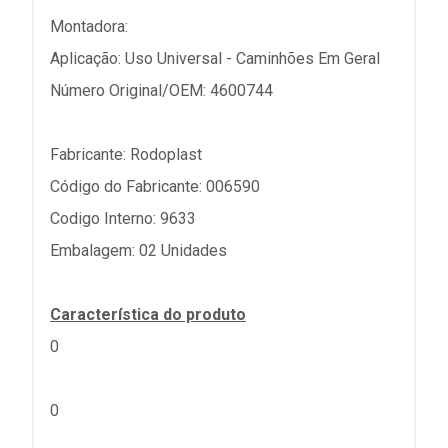
Montadora:
Aplicação: Uso Universal - Caminhões Em Geral
Número Original/OEM: 4600744
Fabricante: Rodoplast
Código do Fabricante: 006590
Codigo Interno: 9633
Embalagem: 02 Unidades
Característica do produto
0
0