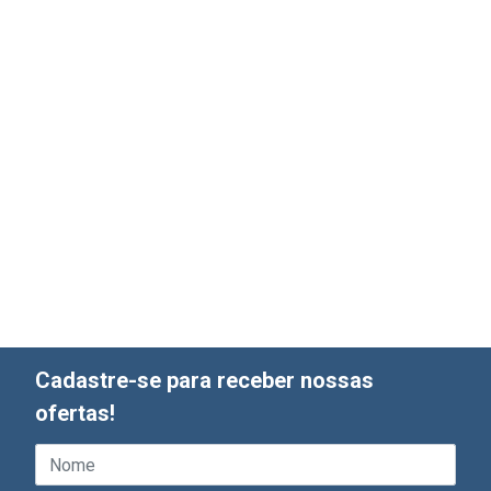
Cadastre-se para receber nossas
ofertas!