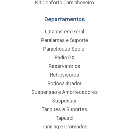
Kit Conforto Caminhoneiro
Departamentos
Latarias em Geral
Paralamas e Suporte
Parachoque Spoler
Radio PX
Reservatorios
Retrovisores
Rodocalibrador
Suspensao e Amortecedores
Suspensor
Tanques e Suportes
Tapasol
Tunning e Cromados