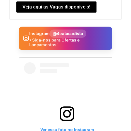
Veja aqui as Vagas disponíveis!
Instagram
@4eatacadista
• Siga-nos para Ofertas e
Lançamentos!
Ver essa foto no Instagram