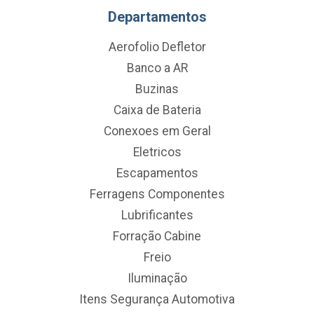
Departamentos
Aerofolio Defletor
Banco a AR
Buzinas
Caixa de Bateria
Conexoes em Geral
Eletricos
Escapamentos
Ferragens Componentes
Lubrificantes
Forração Cabine
Freio
Iluminação
Itens Segurança Automotiva