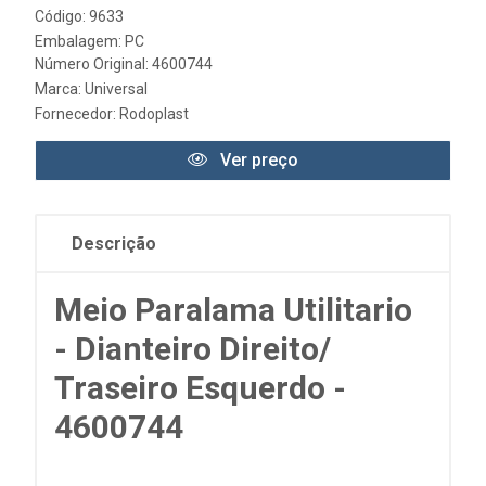
Código: 9633
Embalagem: PC
Número Original: 4600744
Marca:
Universal
Fornecedor:
Rodoplast
Ver preço
Descrição
Meio Paralama Utilitario
- Dianteiro Direito/
Traseiro Esquerdo -
4600744