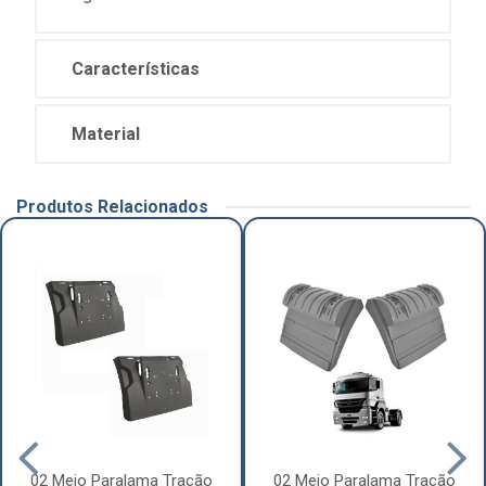
Características
Material
Produtos Relacionados
02 Meio Paralama Tração
02 Meio Paralama Tração