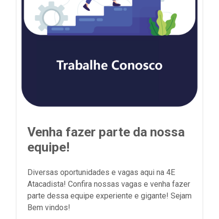
Venha fazer parte da nossa
equipe!
Diversas oportunidades e vagas aqui na 4E
Atacadista! Confira nossas vagas e venha fazer
parte dessa equipe experiente e gigante! Sejam
Bem vindos!