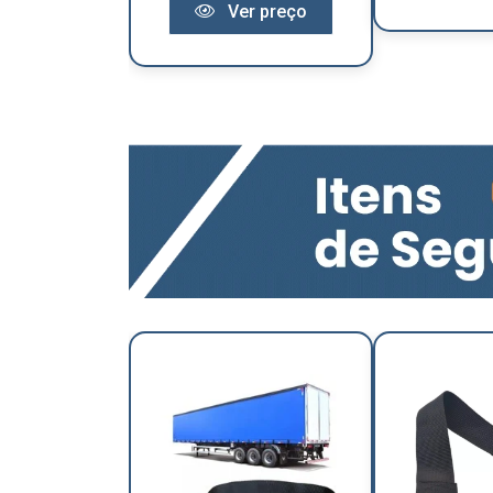
Ver preço