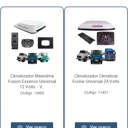
Climatizador Maxiclima
Climatizador Climatizar
Fusion Essence Universal
Evolve Universal 24 Volts
12 Volts - V...
Código: 11431
Código: 15005
Ver preço
Ver preço