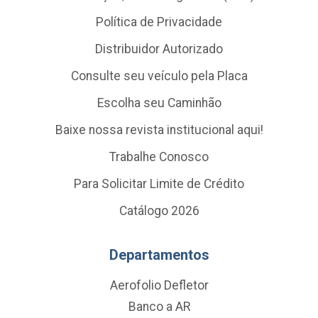
Política de Privacidade
Distribuidor Autorizado
Consulte seu veículo pela Placa
Escolha seu Caminhão
Baixe nossa revista institucional aqui!
Trabalhe Conosco
Para Solicitar Limite de Crédito
Catálogo 2026
Departamentos
Aerofolio Defletor
Banco a AR