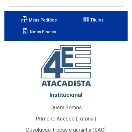
Meus Pedidos
Títulos
Notas Fiscais
Institucional
Quem Somos
Primeiro Acesso (Tutorial)
Devolução, trocas e garantia (SAC)