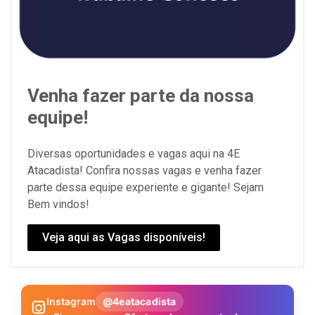
Venha fazer parte da nossa
equipe!
Diversas oportunidades e vagas aqui na 4E
Atacadista! Confira nossas vagas e venha fazer
parte dessa equipe experiente e gigante! Sejam
Bem vindos!
Veja aqui as Vagas disponíveis!
Instagram
@4eatacadista