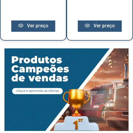
Ver preço
Ver preço