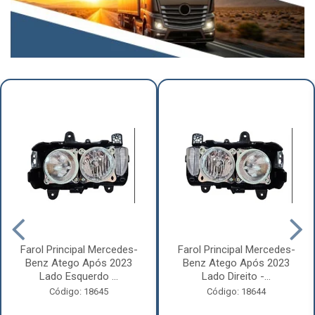
Farol Principal Mercedes-
Farol Principal Mercedes-
Benz Atego Após 2023
Benz Atego Após 2023
Lado Esquerdo ...
Lado Direito -...
Código: 18645
Código: 18644