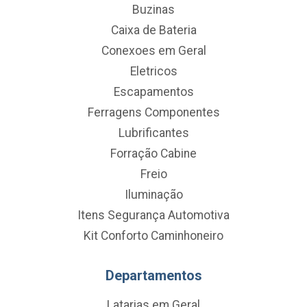
Buzinas
Caixa de Bateria
Conexoes em Geral
Eletricos
Escapamentos
Ferragens Componentes
Lubrificantes
Forração Cabine
Freio
Iluminação
Itens Segurança Automotiva
Kit Conforto Caminhoneiro
Departamentos
Latarias em Geral