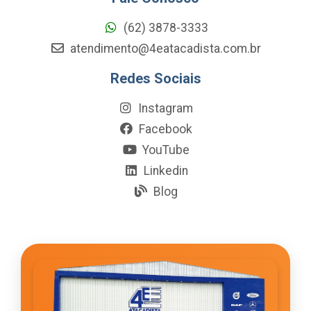
(62) 3878-3333
atendimento@4eatacadista.com.br
Redes Sociais
Instagram
Facebook
YouTube
Linkedin
Blog