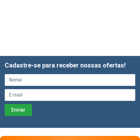
Cadastre-se para receber nossas ofertas!