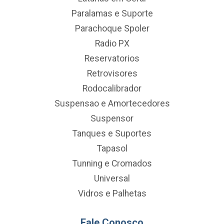
Paralamas e Suporte
Parachoque Spoler
Radio PX
Reservatorios
Retrovisores
Rodocalibrador
Suspensao e Amortecedores
Suspensor
Tanques e Suportes
Tapasol
Tunning e Cromados
Universal
Vidros e Palhetas
Fale Conosco