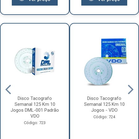
Disco Tacografo
Disco Tacografo
Semanal 125 Km 10
Semanal 125 Km 10
Jogos DML-001 Padrão
Jogos - VDO
VDO
Código: 724
Código: 723