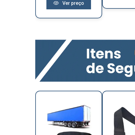
Ver preço