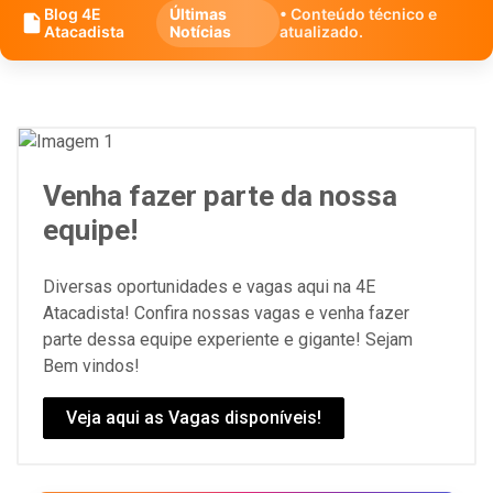
Blog 4E
Últimas
• Conteúdo técnico e
Atacadista
Notícias
atualizado.
Venha fazer parte da nossa
equipe!
Diversas oportunidades e vagas aqui na 4E
Atacadista! Confira nossas vagas e venha fazer
parte dessa equipe experiente e gigante! Sejam
Bem vindos!
Veja aqui as Vagas disponíveis!