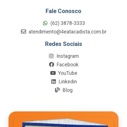
Fale Conosco
(62) 3878-3333
atendimento@4eatacadista.com.br
Redes Sociais
Instagram
Facebook
YouTube
Linkedin
Blog