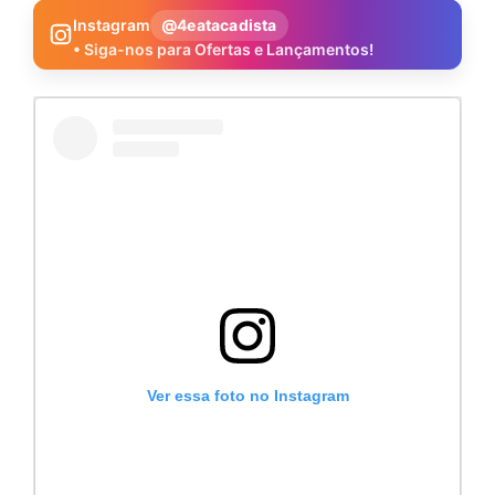
Instagram
@4eatacadista
• Siga-nos para Ofertas e Lançamentos!
Ver essa foto no Instagram