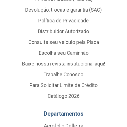
Devolução, trocas e garantia (SAC)
Política de Privacidade
Distribuidor Autorizado
Consulte seu veículo pela Placa
Escolha seu Caminhão
Baixe nossa revista institucional aqui!
Trabalhe Conosco
Para Solicitar Limite de Crédito
Catálogo 2026
Departamentos
Aerofolio Defletor