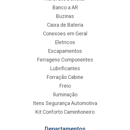
Banco a AR
Buzinas
Caixa de Bateria
Conexoes em Geral
Eletricos
Escapamentos
Ferragens Componentes
Lubrificantes
Forração Cabine
Freio
Iluminação
Itens Segurança Automotiva
Kit Conforto Caminhoneiro
Departamentos