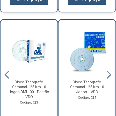
Disco Tacografo
Disco Tacografo
Semanal 125 Km 10
Semanal 125 Km 10
Jogos DML-001 Padrão
Jogos - VDO
VDO
Código: 724
Código: 723