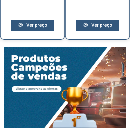
Ver preço
Ver preço