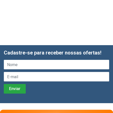
Cadastre-se para receber nossas ofertas!