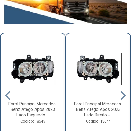
Farol Principal Mercedes-
Farol Principal Mercedes-
Benz Atego Após 2023
Benz Atego Após 2023
Lado Esquerdo ...
Lado Direito -...
Código: 18645
Código: 18644