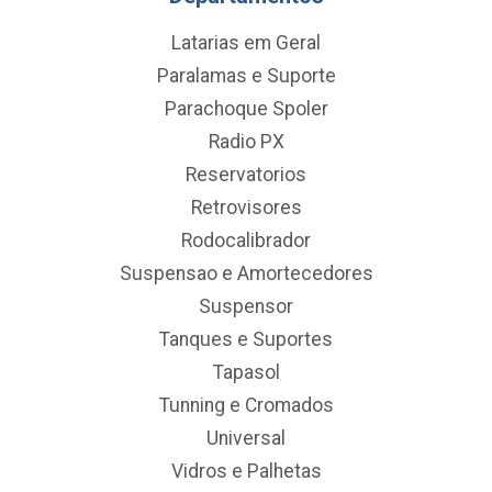
Latarias em Geral
Paralamas e Suporte
Parachoque Spoler
Radio PX
Reservatorios
Retrovisores
Rodocalibrador
Suspensao e Amortecedores
Suspensor
Tanques e Suportes
Tapasol
Tunning e Cromados
Universal
Vidros e Palhetas