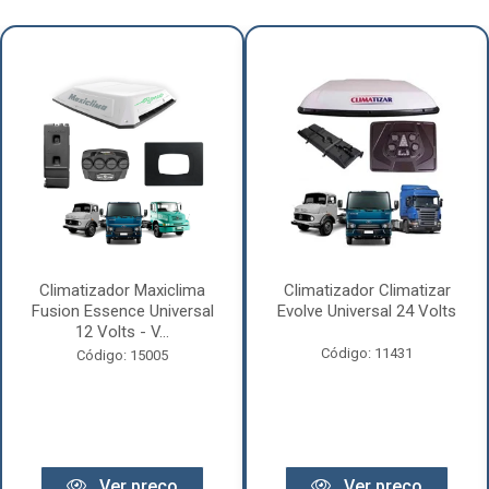
Climatizador Maxiclima
Climatizador Climatizar
Fusion Essence Universal
Evolve Universal 24 Volts
12 Volts - V...
Código: 11431
Código: 15005
Ver preço
Ver preço