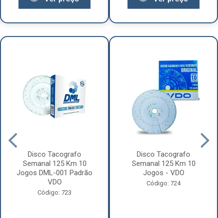
Disco Tacografo
Disco Tacografo
Semanal 125 Km 10
Semanal 125 Km 10
Jogos DML-001 Padrão
Jogos - VDO
VDO
Código: 724
Código: 723