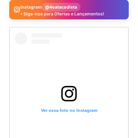
Instagram
@4eatacadista
• Siga-nos para Ofertas e Lançamentos!
Ver essa foto no Instagram