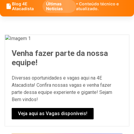
Blog 4E
Últimas
• Conteúdo técnico e
Atacadista
Notícias
atualizado.
Venha fazer parte da nossa
equipe!
Diversas oportunidades e vagas aqui na 4E
Atacadista! Confira nossas vagas e venha fazer
parte dessa equipe experiente e gigante! Sejam
Bem vindos!
Veja aqui as Vagas disponíveis!