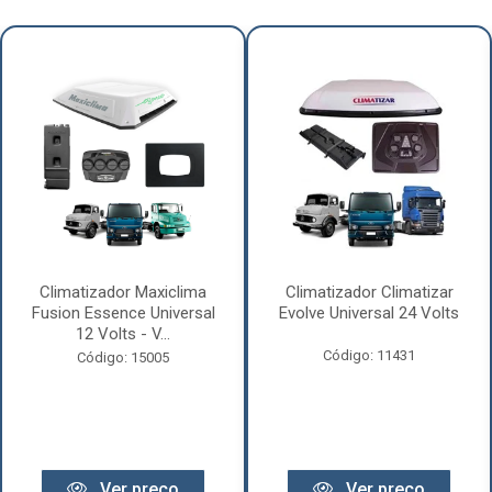
Climatizador Maxiclima
Climatizador Climatizar
Fusion Essence Universal
Evolve Universal 24 Volts
12 Volts - V...
Código: 11431
Código: 15005
Ver preço
Ver preço