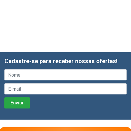
Cadastre-se para receber nossas ofertas!