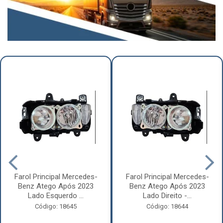
Farol Principal Mercedes-
Farol Principal Mercedes-
Benz Atego Após 2023
Benz Atego Após 2023
Lado Esquerdo ...
Lado Direito -...
Código: 18645
Código: 18644