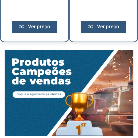
Ver preço
Ver preço