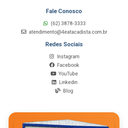
Fale Conosco
(62) 3878-3333
atendimento@4eatacadista.com.br
Redes Sociais
Instagram
Facebook
YouTube
Linkedin
Blog