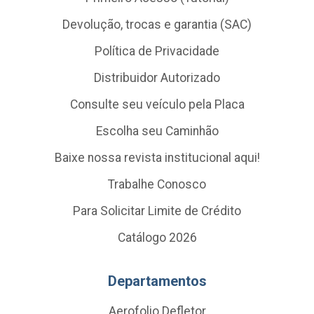
Devolução, trocas e garantia (SAC)
Política de Privacidade
Distribuidor Autorizado
Consulte seu veículo pela Placa
Escolha seu Caminhão
Baixe nossa revista institucional aqui!
Trabalhe Conosco
Para Solicitar Limite de Crédito
Catálogo 2026
Departamentos
Aerofolio Defletor