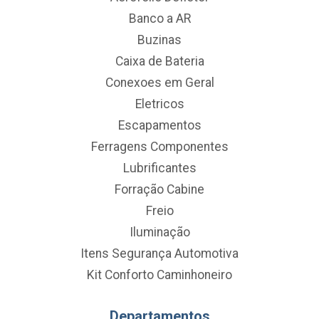
Banco a AR
Buzinas
Caixa de Bateria
Conexoes em Geral
Eletricos
Escapamentos
Ferragens Componentes
Lubrificantes
Forração Cabine
Freio
Iluminação
Itens Segurança Automotiva
Kit Conforto Caminhoneiro
Departamentos