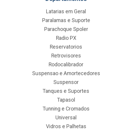
Latarias em Geral
Paralamas e Suporte
Parachoque Spoler
Radio PX
Reservatorios
Retrovisores
Rodocalibrador
Suspensao e Amortecedores
Suspensor
Tanques e Suportes
Tapasol
Tunning e Cromados
Universal
Vidros e Palhetas