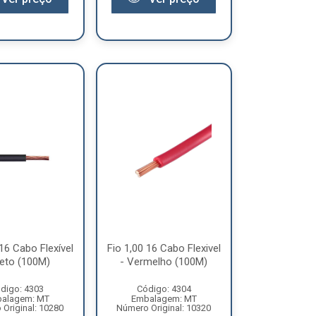
 16 Cabo Flexível
Fio 1,00 16 Cabo Flexivel
reto (100M)
- Vermelho (100M)
digo: 4303
Código: 4304
alagem: MT
Embalagem: MT
Original: 10280
Número Original: 10320