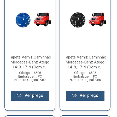
Tapete Verniz Caminhão
Tapete Verniz Caminhão
Mercedes-Benz Atego
Mercedes-Benz Atego
1419, 1719 (Com c...
1419, 1719 (Com c...
Código: 16506
Código: 16505
Embalagem: PC
Embalagem: PC
Número Original: 987
Número Original: 986
Ver preço
Ver preço