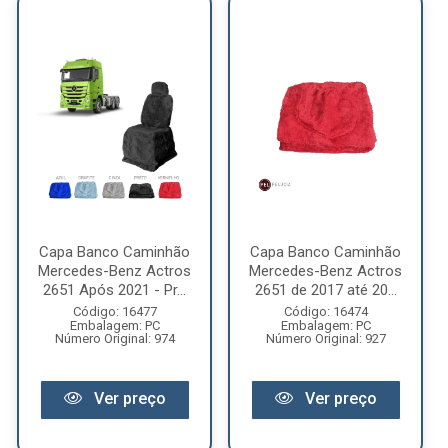
Capa Banco Caminhão
Capa Banco Caminhão
Mercedes-Benz Actros
Mercedes-Benz Actros
2651 Após 2021 - Pr...
2651 de 2017 até 20...
Código: 16477
Código: 16474
Embalagem: PC
Embalagem: PC
Número Original: 974
Número Original: 927
Ver preço
Ver preço