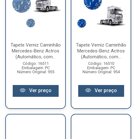
Tapete Verniz Caminhão
Tapete Verniz Caminhão
Mercedes-Benz Actros
Mercedes-Benz Actros
(Automático, com...
(Automático, com...
Código: 16511
Código: 16510
Embalagem: PC
Embalagem: PC
Número Original: 955
Número Original: 954
Ver preço
Ver preço