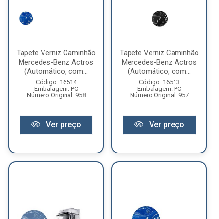
Tapete Verniz Caminhão
Tapete Verniz Caminhão
Mercedes-Benz Actros
Mercedes-Benz Actros
(Automático, com...
(Automático, com...
Código: 16514
Código: 16513
Embalagem: PC
Embalagem: PC
Número Original: 958
Número Original: 957
Ver preço
Ver preço