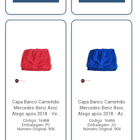
Capa Banco Caminhão
Capa Banco Caminhão
Mercedes-Benz Axor,
Mercedes-Benz Axor,
Atego após 2018 - Ve...
Atego após 2018 - Az...
Código: 16468
Código: 16466
Embalagem: PC
Embalagem: JG
Número Original: 906
Número Original: 904