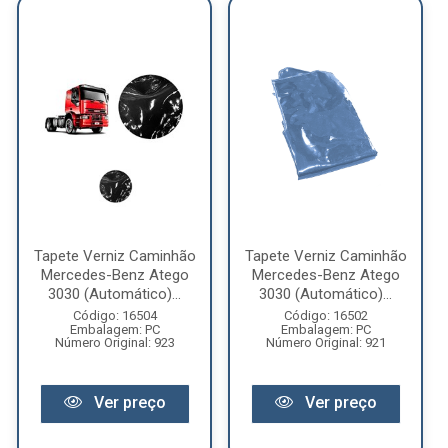
Tapete Verniz Caminhão
Tapete Verniz Caminhão
Mercedes-Benz Atego
Mercedes-Benz Atego
3030 (Automático)...
3030 (Automático)...
Código: 16504
Código: 16502
Embalagem: PC
Embalagem: PC
Número Original: 923
Número Original: 921
Ver preço
Ver preço