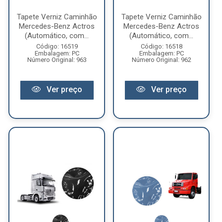
Tapete Verniz Caminhão
Tapete Verniz Caminhão
Mercedes-Benz Actros
Mercedes-Benz Actros
(Automático, com...
(Automático, com...
Código: 16519
Código: 16518
Embalagem: PC
Embalagem: PC
Número Original: 963
Número Original: 962
Ver preço
Ver preço