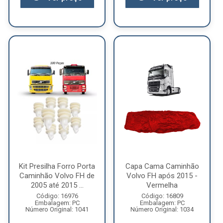
Kit Presilha Forro Porta
Capa Cama Caminhão
Caminhão Volvo FH de
Volvo FH após 2015 -
2005 até 2015 ...
Vermelha
Código: 16976
Código: 16809
Embalagem: PC
Embalagem: PC
Número Original: 1041
Número Original: 1034