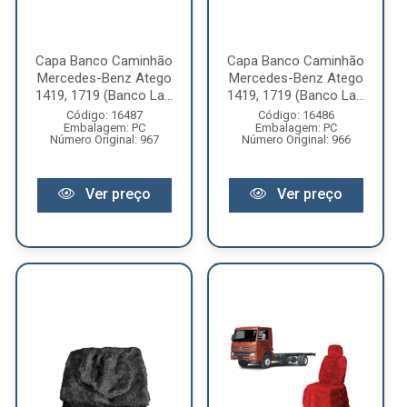
Capa Banco Caminhão
Capa Banco Caminhão
Mercedes-Benz Atego
Mercedes-Benz Atego
1419, 1719 (Banco La...
1419, 1719 (Banco La...
Código: 16487
Código: 16486
Embalagem: PC
Embalagem: PC
Número Original: 967
Número Original: 966
Ver preço
Ver preço