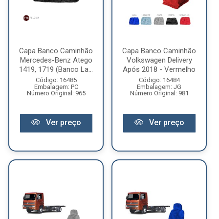
Capa Banco Caminhão
Capa Banco Caminhão
Mercedes-Benz Atego
Volkswagen Delivery
1419, 1719 (Banco La...
Após 2018 - Vermelho
Código: 16485
Código: 16484
Embalagem: PC
Embalagem: JG
Número Original: 965
Número Original: 981
Ver preço
Ver preço