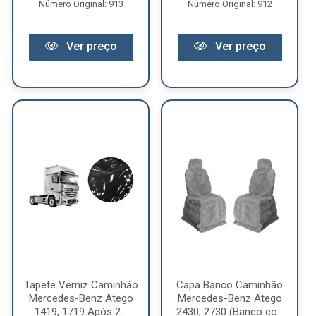
Número Original: 913
Número Original: 912
Ver preço
Ver preço
Tapete Verniz Caminhão
Capa Banco Caminhão
Mercedes-Benz Atego
Mercedes-Benz Atego
1419, 1719 Após 2...
2430, 2730 (Banco co...