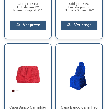
Código: 16493
Código: 16492
Embalagem: PC
Embalagem: PC
Número Original: 911
Número Original: 972
Ver preço
Ver preço
Capa Banco Caminhão
Capa Banco Caminhão