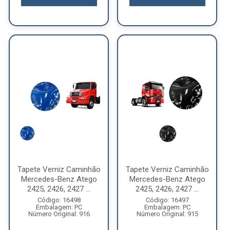
Tapete Verniz Caminhão
Tapete Verniz Caminhão
Mercedes-Benz Atego
Mercedes-Benz Atego
2425, 2426, 2427 ...
2425, 2426, 2427 ...
Código: 16498
Código: 16497
Embalagem: PC
Embalagem: PC
Número Original: 916
Número Original: 915