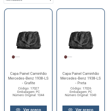
Capa Painel Caminhão
Capa Painel Caminhão
Mercedes-Benz 1938-LS
Mercedes-Benz 1938-LS
- Grafite
- Preta
Código: 17027
Código: 17026
Embalagem: PC
Embalagem: PC
Número Original: 1044
Número Original: 1043
Ver preço
Ver preço