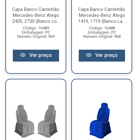
Capa Banco Caminhão
Capa Banco Caminhão
Mercedes-Benz Atego
Mercedes-Benz Atego
2430, 2730 (Banco co...
1419, 1719 (Banco La...
Código: 16489
Código: 16488
Embalagem: PC
Embalagem: PC
Número Original: 969
Número Original: 968
Ver preço
Ver preço