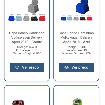
Capa Banco Caminhão
Capa Banco Caminhão
Volkswagen Delivery
Volkswagen Delivery
Após 2018 - Grafite
Após 2018 - Azul
Código: 16483
Código: 16482
Embalagem: JG
Embalagem: JG
Número Original: 980
Número Original: 979
Ver preço
Ver preço