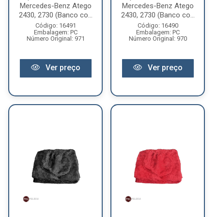
Mercedes-Benz Atego
Mercedes-Benz Atego
2430, 2730 (Banco co...
2430, 2730 (Banco co...
Código: 16491
Código: 16490
Embalagem: PC
Embalagem: PC
Número Original: 971
Número Original: 970
Ver preço
Ver preço