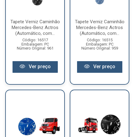
Tapete Verniz Caminhão
Tapete Verniz Caminhão
Mercedes-Benz Actros
Mercedes-Benz Actros
(Automático, com...
(Automático, com...
Código: 16517
Código: 16515
Embalagem: PC
Embalagem: PC
Número Original: 961
Número Original: 959
Ver preço
Ver preço