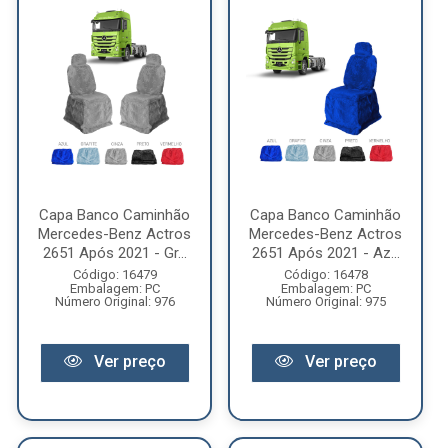
Capa Banco Caminhão
Capa Banco Caminhão
Mercedes-Benz Actros
Mercedes-Benz Actros
2651 Após 2021 - Gr...
2651 Após 2021 - Az...
Código: 16479
Código: 16478
Embalagem: PC
Embalagem: PC
Número Original: 976
Número Original: 975
Ver preço
Ver preço