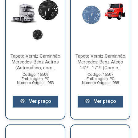
Tapete Verniz Caminhão
Tapete Verniz Caminhão
Mercedes-Benz Actros
Mercedes-Benz Atego
(Automático, com...
1419, 1719 (Com c...
Código: 16509
Código: 16507
Embalagem: PC
Embalagem: PC
Número Original: 953
Número Original: 988
Ver preço
Ver preço