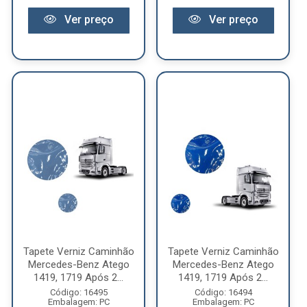
Ver preço
Ver preço
Tapete Verniz Caminhão
Tapete Verniz Caminhão
Mercedes-Benz Atego
Mercedes-Benz Atego
1419, 1719 Após 2...
1419, 1719 Após 2...
Código: 16495
Código: 16494
Embalagem: PC
Embalagem: PC