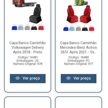
Capa Banco Caminhão
Capa Banco Caminhão
Volkswagen Delivery
Mercedes-Benz Actros
Após 2018 - Preto
2651 Após 2021 - Ve...
Código: 16481
Código: 16480
Embalagem: JG
Embalagem: PC
Número Original: 978
Número Original: 977
Ver preço
Ver preço