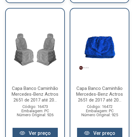
Capa Banco Caminhão
Capa Banco Caminhão
Mercedes-Benz Actros
Mercedes-Benz Actros
2651 de 2017 até 20...
2651 de 2017 até 20...
Código: 16473
Código: 16472
Embalagem: PC
Embalagem: PC
Número Original: 926
Número Original: 925
Ver preço
Ver preço