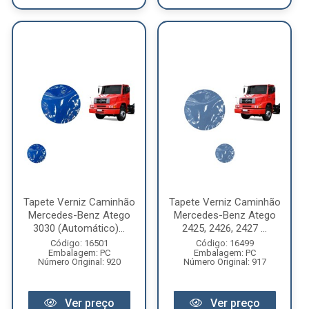
Tapete Verniz Caminhão
Tapete Verniz Caminhão
Mercedes-Benz Atego
Mercedes-Benz Atego
3030 (Automático)...
2425, 2426, 2427 ...
Código: 16501
Código: 16499
Embalagem: PC
Embalagem: PC
Número Original: 920
Número Original: 917
Ver preço
Ver preço