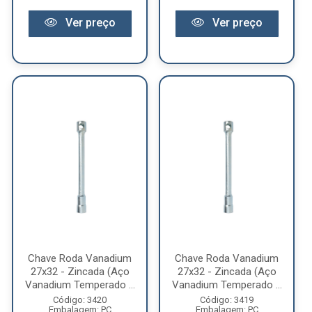
Ver preço
Ver preço
Chave Roda Vanadium
Chave Roda Vanadium
27x32 - Zincada (Aço
27x32 - Zincada (Aço
Vanadium Temperado ...
Vanadium Temperado ...
Código: 3420
Código: 3419
Embalagem: PC
Embalagem: PC