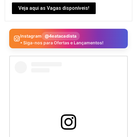
Veja aqui as Vagas disponíveis!
Instagram
@4eatacadista
• Siga-nos para Ofertas e Lançamentos!