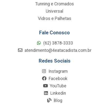
Tunning e Cromados
Universal
Vidros e Palhetas
Fale Conosco
(62) 3878-3333
atendimento@4eatacadista.com.br
Redes Sociais
Instagram
Facebook
YouTube
Linkedin
Blog