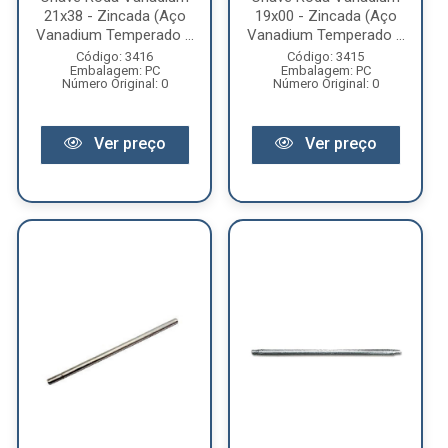
21x38 - Zincada (Aço
19x00 - Zincada (Aço
Vanadium Temperado ...
Vanadium Temperado ...
Código: 3416
Código: 3415
Embalagem: PC
Embalagem: PC
Número Original: 0
Número Original: 0
Ver preço
Ver preço