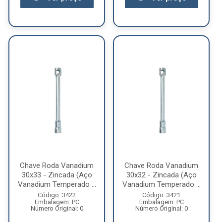
Chave Roda Vanadium
Chave Roda Vanadium
30x33 - Zincada (Aço
30x32 - Zincada (Aço
Vanadium Temperado ...
Vanadium Temperado ...
Código: 3422
Código: 3421
Embalagem: PC
Embalagem: PC
Número Original: 0
Número Original: 0