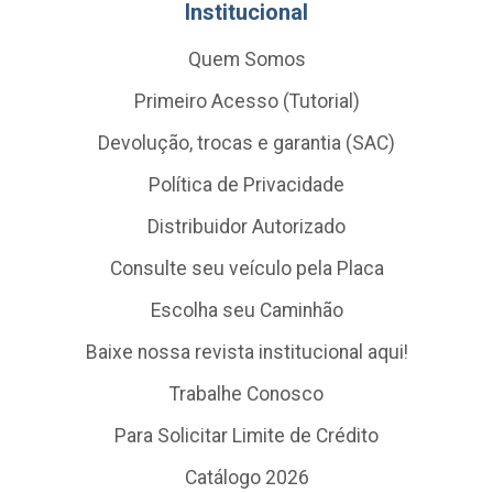
Institucional
Quem Somos
Primeiro Acesso (Tutorial)
Devolução, trocas e garantia (SAC)
Política de Privacidade
Distribuidor Autorizado
Consulte seu veículo pela Placa
Escolha seu Caminhão
Baixe nossa revista institucional aqui!
Trabalhe Conosco
Para Solicitar Limite de Crédito
Catálogo 2026