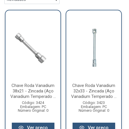
Chave Roda Vanadium
Chave Roda Vanadium
38x21 - Zincada (Aço
32x33 - Zincada (Aço
Vanadium Temperado ...
Vanadium Temperado ...
Código: 3424
Código: 3423
Embalagem: PC
Embalagem: PC
Número Original: 0
Número Original: 0
Ver preço
Ver preço