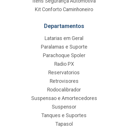
Itens Segurança Automotiva
Kit Conforto Caminhoneiro
Departamentos
Latarias em Geral
Paralamas e Suporte
Parachoque Spoler
Radio PX
Reservatorios
Retrovisores
Rodocalibrador
Suspensao e Amortecedores
Suspensor
Tanques e Suportes
Tapasol