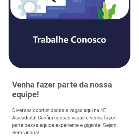
Venha fazer parte da nossa
equipe!
Diversas oportunidades e vagas aqui na 4E
Atacadista! Confira nossas vagas e venha fazer
parte dessa equipe experiente e gigante! Sejam
Bem vindos!