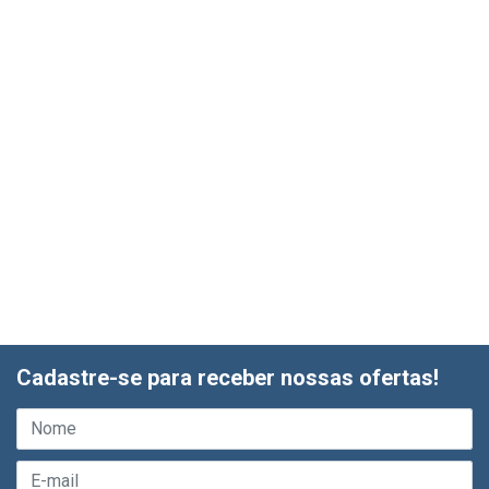
Cadastre-se para receber nossas ofertas!