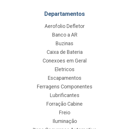
Departamentos
Aerofolio Defletor
Banco a AR
Buzinas
Caixa de Bateria
Conexoes em Geral
Eletricos
Escapamentos
Ferragens Componentes
Lubrificantes
Forração Cabine
Freio
Iluminação