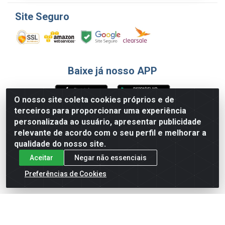
Site Seguro
Baixe já nosso APP
O nosso site coleta cookies próprios e de
terceiros para proporcionar uma experiência
Formas de Pagamento
personalizada ao usuário, apresentar publicidade
relevante de acordo com o seu perfil e melhorar a
qualidade do nosso site.
Aceitar
Negar não essenciais
Preferências de Cookies
English
Español