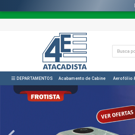
DEPARTAMENTOS
Acabamento de Cabine
Aerofólio 