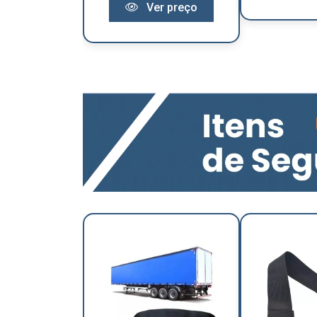
Ver preço