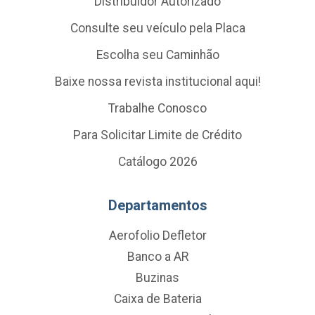
Distribuidor Autorizado
Consulte seu veículo pela Placa
Escolha seu Caminhão
Baixe nossa revista institucional aqui!
Trabalhe Conosco
Para Solicitar Limite de Crédito
Catálogo 2026
Departamentos
Aerofolio Defletor
Banco a AR
Buzinas
Caixa de Bateria