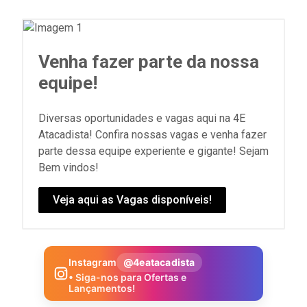
Venha fazer parte da nossa
equipe!
Diversas oportunidades e vagas aqui na 4E
Atacadista! Confira nossas vagas e venha fazer
parte dessa equipe experiente e gigante! Sejam
Bem vindos!
Veja aqui as Vagas disponíveis!
Instagram
@4eatacadista
• Siga-nos para Ofertas e
Lançamentos!