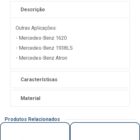
Descrição
Outras Aplicações:
- Mercedes-Benz 1620
- Mercedes-Benz 1938LS
- Mercedes-Benz Atron
Características
Material
Produtos Relacionados