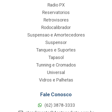
Radio PX
Reservatorios
Retrovisores
Rodocalibrador
Suspensao e Amortecedores
Suspensor
Tanques e Suportes
Tapasol
Tunning e Cromados
Universal
Vidros e Palhetas
Fale Conosco
(62) 3878-3333