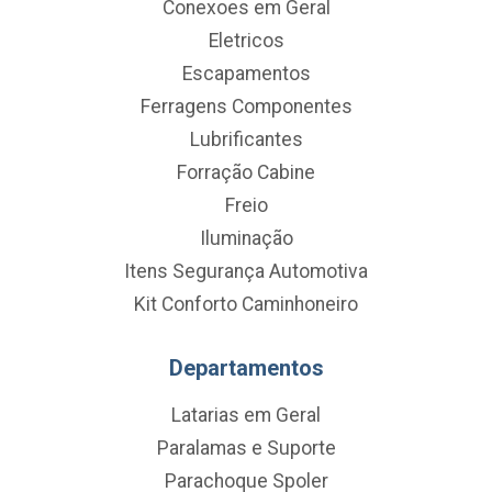
Conexoes em Geral
Eletricos
Escapamentos
Ferragens Componentes
Lubrificantes
Forração Cabine
Freio
Iluminação
Itens Segurança Automotiva
Kit Conforto Caminhoneiro
Departamentos
Latarias em Geral
Paralamas e Suporte
Parachoque Spoler