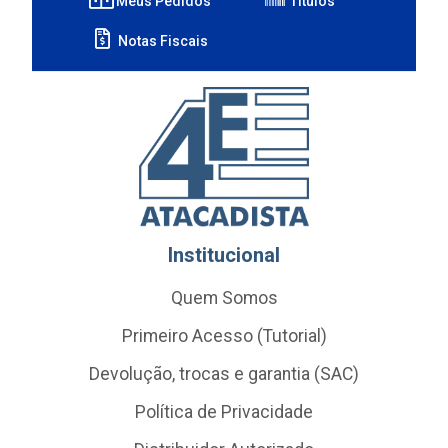
Meus Pedidos
Títulos
Notas Fiscais
Institucional
Quem Somos
Primeiro Acesso (Tutorial)
Devolução, trocas e garantia (SAC)
Política de Privacidade