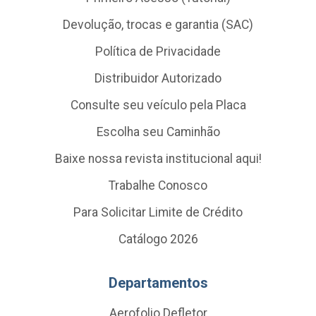
Devolução, trocas e garantia (SAC)
Política de Privacidade
Distribuidor Autorizado
Consulte seu veículo pela Placa
Escolha seu Caminhão
Baixe nossa revista institucional aqui!
Trabalhe Conosco
Para Solicitar Limite de Crédito
Catálogo 2026
Departamentos
Aerofolio Defletor