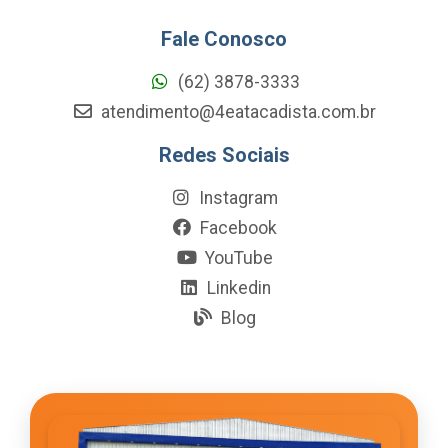
Fale Conosco
(62) 3878-3333
atendimento@4eatacadista.com.br
Redes Sociais
Instagram
Facebook
YouTube
Linkedin
Blog