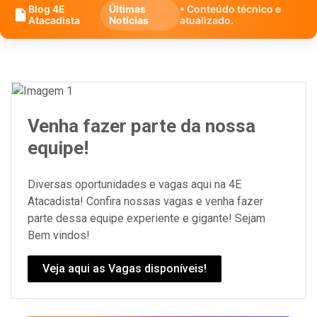
Blog 4E
Últimas
• Conteúdo técnico e
Atacadista
Notícias
atualizado.
Venha fazer parte da nossa
equipe!
Diversas oportunidades e vagas aqui na 4E
Atacadista! Confira nossas vagas e venha fazer
parte dessa equipe experiente e gigante! Sejam
Bem vindos!
Veja aqui as Vagas disponíveis!