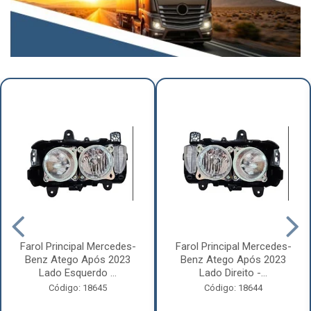
Farol Principal Mercedes-
Farol Principal Mercedes-
Benz Atego Após 2023
Benz Atego Após 2023
Lado Esquerdo ...
Lado Direito -...
Código: 18645
Código: 18644