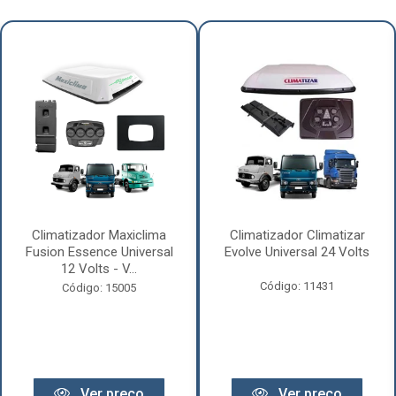
Climatizador Maxiclima
Climatizador Climatizar
Fusion Essence Universal
Evolve Universal 24 Volts
12 Volts - V...
Código: 11431
Código: 15005
Ver preço
Ver preço