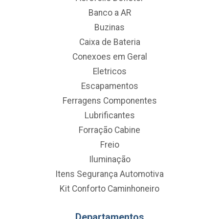
Banco a AR
Buzinas
Caixa de Bateria
Conexoes em Geral
Eletricos
Escapamentos
Ferragens Componentes
Lubrificantes
Forração Cabine
Freio
Iluminação
Itens Segurança Automotiva
Kit Conforto Caminhoneiro
Departamentos