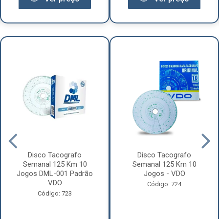
Disco Tacografo
Disco Tacografo
Semanal 125 Km 10
Semanal 125 Km 10
Jogos DML-001 Padrão
Jogos - VDO
VDO
Código: 724
Código: 723