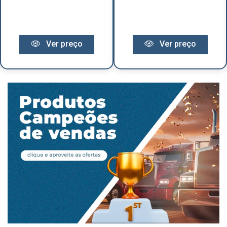
Ver preço
Ver preço