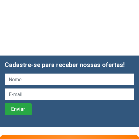
Cadastre-se para receber nossas ofertas!