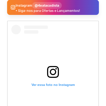
Instagram
@4eatacadista
• Siga-nos para Ofertas e Lançamentos!
Ver essa foto no Instagram