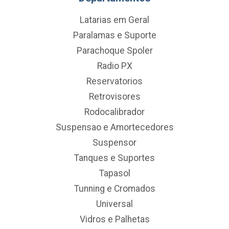
Latarias em Geral
Paralamas e Suporte
Parachoque Spoler
Radio PX
Reservatorios
Retrovisores
Rodocalibrador
Suspensao e Amortecedores
Suspensor
Tanques e Suportes
Tapasol
Tunning e Cromados
Universal
Vidros e Palhetas