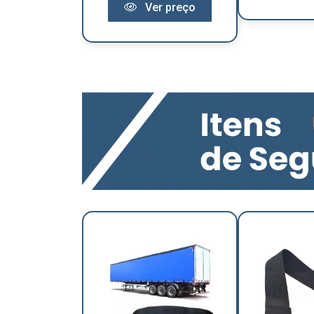
Ver preço