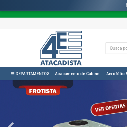
DEPARTAMENTOS
Acabamento de Cabine
Aerofólio 