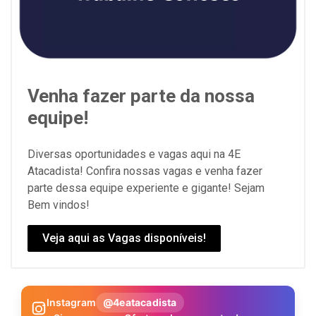
Venha fazer parte da nossa
equipe!
Diversas oportunidades e vagas aqui na 4E
Atacadista! Confira nossas vagas e venha fazer
parte dessa equipe experiente e gigante! Sejam
Bem vindos!
Veja aqui as Vagas disponíveis!
Instagram
@4eatacadista