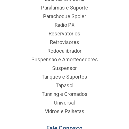
Paralamas e Suporte
Parachoque Spoler
Radio PX
Reservatorios
Retrovisores
Rodocalibrador
Suspensao e Amortecedores
Suspensor
Tanques e Suportes
Tapasol
Tunning e Cromados
Universal
Vidros e Palhetas
Fale Conosco