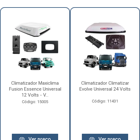
Climatizador Maxiclima
Climatizador Climatizar
Fusion Essence Universal
Evolve Universal 24 Volts
12 Volts - V...
Código: 11431
Código: 15005
Ver preço
Ver preço