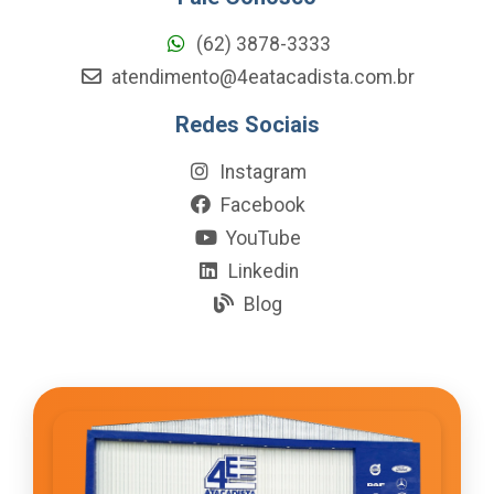
(62) 3878-3333
atendimento@4eatacadista.com.br
Redes Sociais
Instagram
Facebook
YouTube
Linkedin
Blog