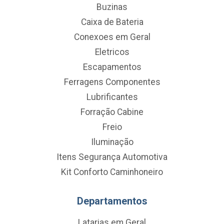
Buzinas
Caixa de Bateria
Conexoes em Geral
Eletricos
Escapamentos
Ferragens Componentes
Lubrificantes
Forração Cabine
Freio
Iluminação
Itens Segurança Automotiva
Kit Conforto Caminhoneiro
Departamentos
Latarias em Geral