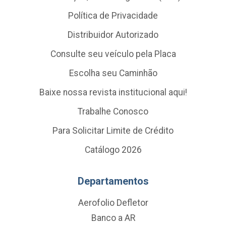
Política de Privacidade
Distribuidor Autorizado
Consulte seu veículo pela Placa
Escolha seu Caminhão
Baixe nossa revista institucional aqui!
Trabalhe Conosco
Para Solicitar Limite de Crédito
Catálogo 2026
Departamentos
Aerofolio Defletor
Banco a AR