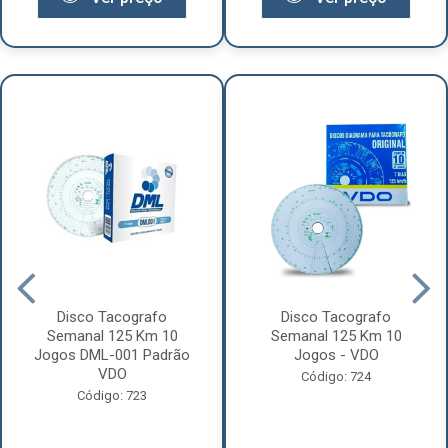
Disco Tacografo
Disco Tacografo
Semanal 125 Km 10
Semanal 125 Km 10
Jogos DML-001 Padrão
Jogos - VDO
VDO
Código: 724
Código: 723