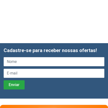
Cadastre-se para receber nossas ofertas!