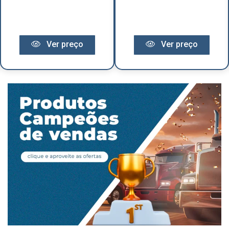
Ver preço
Ver preço