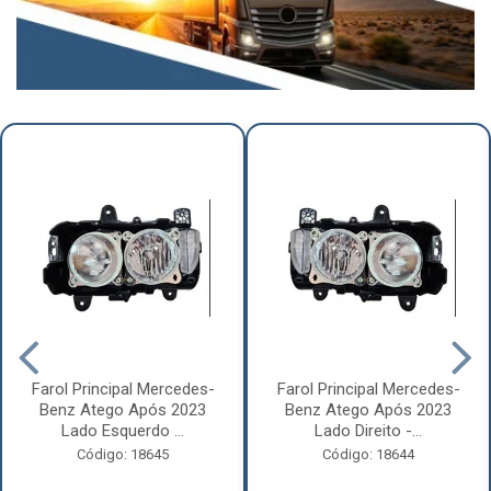
Farol Principal Mercedes-
Farol Principal Mercedes-
Benz Atego Após 2023
Benz Atego Após 2023
Lado Esquerdo ...
Lado Direito -...
Código: 18645
Código: 18644