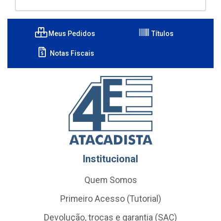
Meus Pedidos
Títulos
Notas Fiscais
Institucional
Quem Somos
Primeiro Acesso (Tutorial)
Devolução, trocas e garantia (SAC)