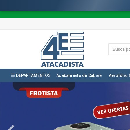
DEPARTAMENTOS
Acabamento de Cabine
Aerofólio 