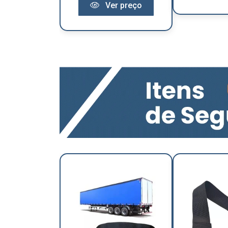
Ver preço