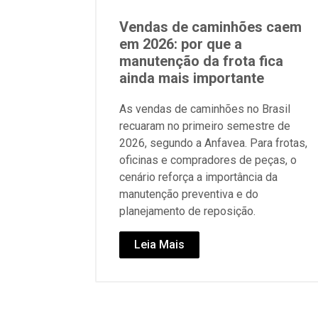
Vendas de caminhões caem
em 2026: por que a
manutenção da frota fica
ainda mais importante
As vendas de caminhões no Brasil
recuaram no primeiro semestre de
2026, segundo a Anfavea. Para frotas,
oficinas e compradores de peças, o
cenário reforça a importância da
manutenção preventiva e do
planejamento de reposição.
Leia Mais