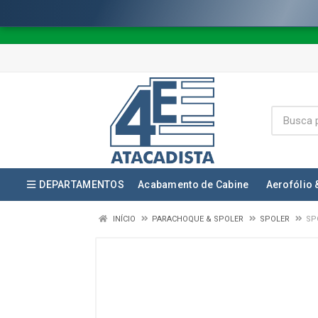
DEPARTAMENTOS
Acabamento de Cabine
Aerofólio 
INÍCIO
PARACHOQUE & SPOLER
SPOLER
SP