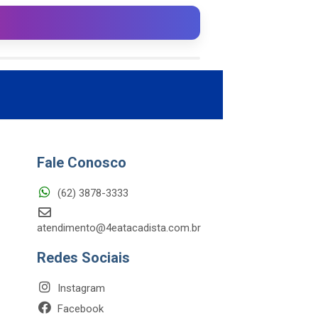
Fale Conosco
(62) 3878-3333
atendimento@4eatacadista.com.br
Redes Sociais
Instagram
Facebook