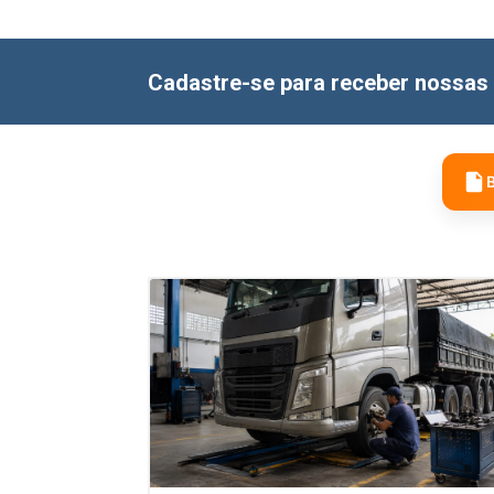
Cadastre-se para receber nossas 
B