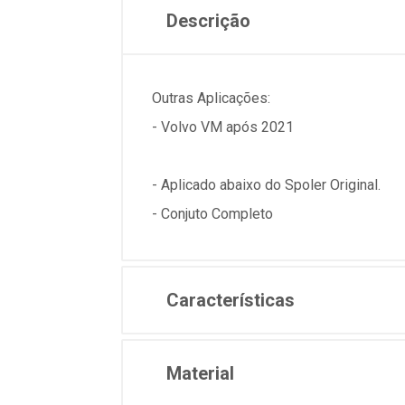
Descrição
Outras Aplicações:
- Volvo VM após 2021
- Aplicado abaixo do Spoler Original.
- Conjuto Completo
Características
Material