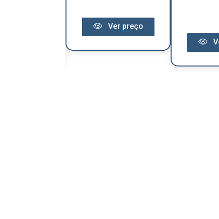
Ver preço
Ver preço
V