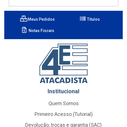
Meus Pedidos
Títulos
Notas Fiscais
Institucional
Quem Somos
Primeiro Acesso (Tutorial)
Devolução, trocas e garantia (SAC)