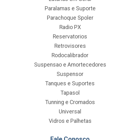
Paralamas e Suporte
Parachoque Spoler
Radio PX
Reservatorios
Retrovisores
Rodocalibrador
Suspensao e Amortecedores
Suspensor
Tanques e Suportes
Tapasol
Tunning e Cromados
Universal
Vidros e Palhetas
Fale Conosco