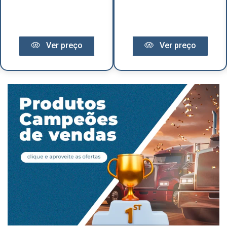
Ver preço
Ver preço