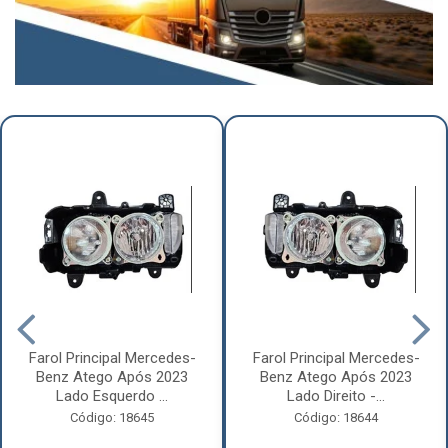
Farol Principal Mercedes-
Farol Principal Mercedes-
Benz Atego Após 2023
Benz Atego Após 2023
Lado Esquerdo ...
Lado Direito -...
Código: 18645
Código: 18644