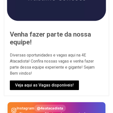
Venha fazer parte da nossa
equipe!
Diversas oportunidades e vagas aqui na 4E
Atacadista! Confira nossas vagas e venha fazer
parte dessa equipe experiente e gigante! Sejam
Bem vindos!
Veja aqui as Vagas disponíveis!
Instagram
@4eatacadista