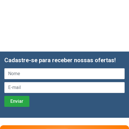
Cadastre-se para receber nossas ofertas!