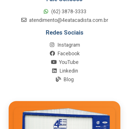
(62) 3878-3333
atendimento@4eatacadista.com.br
Redes Sociais
Instagram
Facebook
YouTube
Linkedin
Blog