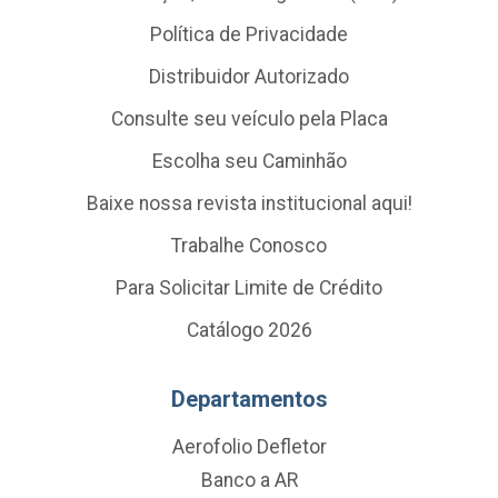
Política de Privacidade
Distribuidor Autorizado
Consulte seu veículo pela Placa
Escolha seu Caminhão
Baixe nossa revista institucional aqui!
Trabalhe Conosco
Para Solicitar Limite de Crédito
Catálogo 2026
Departamentos
Aerofolio Defletor
Banco a AR