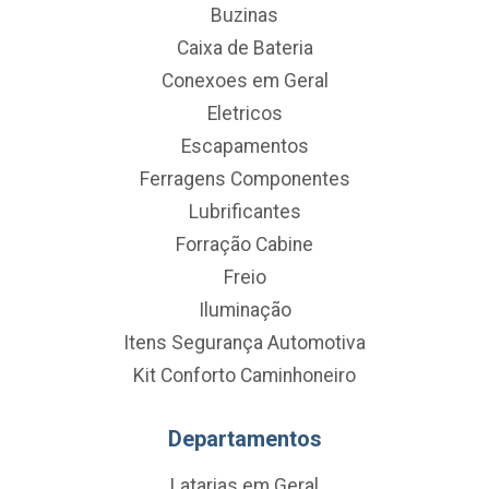
Buzinas
Caixa de Bateria
Conexoes em Geral
Eletricos
Escapamentos
Ferragens Componentes
Lubrificantes
Forração Cabine
Freio
Iluminação
Itens Segurança Automotiva
Kit Conforto Caminhoneiro
Departamentos
Latarias em Geral