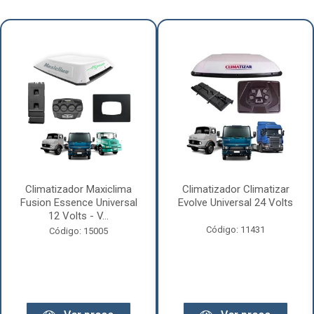
Climatizador Maxiclima
Climatizador Climatizar
Fusion Essence Universal
Evolve Universal 24 Volts
12 Volts - V...
Código: 11431
Código: 15005