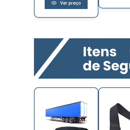
Ver preço