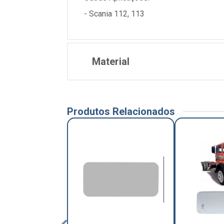
- Scania 112, 113
Material
Produtos Relacionados