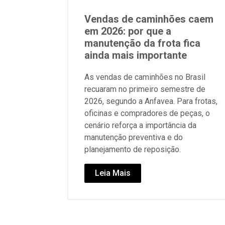
Vendas de caminhões caem
em 2026: por que a
manutenção da frota fica
ainda mais importante
As vendas de caminhões no Brasil
recuaram no primeiro semestre de
2026, segundo a Anfavea. Para frotas,
oficinas e compradores de peças, o
cenário reforça a importância da
manutenção preventiva e do
planejamento de reposição.
Leia Mais