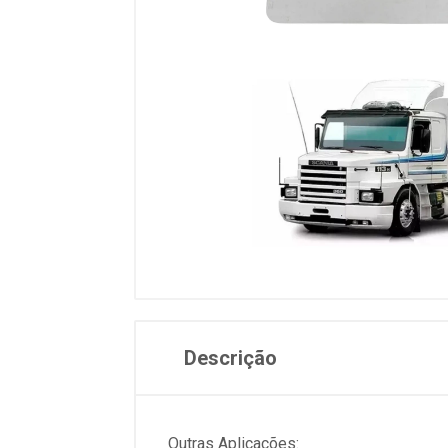
Descrição
Outras Aplicações: