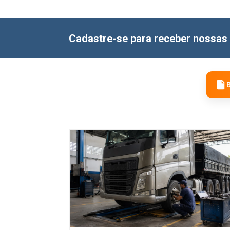
Cadastre-se para receber nossas 
B