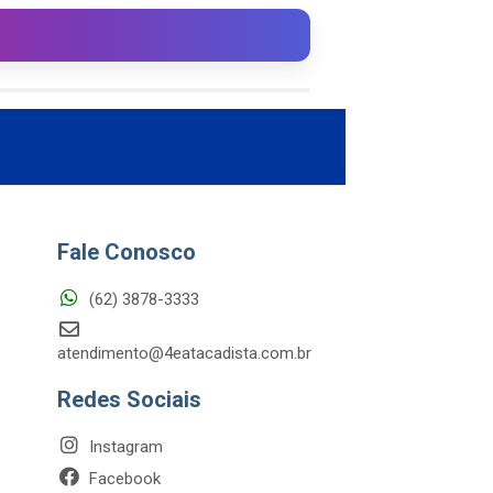
Fale Conosco
(62) 3878-3333
atendimento@4eatacadista.com.br
Redes Sociais
Instagram
Facebook