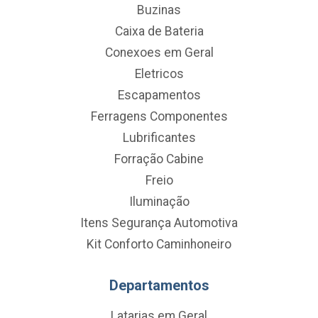
Buzinas
Caixa de Bateria
Conexoes em Geral
Eletricos
Escapamentos
Ferragens Componentes
Lubrificantes
Forração Cabine
Freio
Iluminação
Itens Segurança Automotiva
Kit Conforto Caminhoneiro
Departamentos
Latarias em Geral