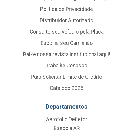
Política de Privacidade
Distribuidor Autorizado
Consulte seu veículo pela Placa
Escolha seu Caminhão
Baixe nossa revista institucional aqui!
Trabalhe Conosco
Para Solicitar Limite de Crédito
Catálogo 2026
Departamentos
Aerofolio Defletor
Banco a AR