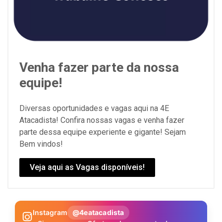
Venha fazer parte da nossa
equipe!
Diversas oportunidades e vagas aqui na 4E
Atacadista! Confira nossas vagas e venha fazer
parte dessa equipe experiente e gigante! Sejam
Bem vindos!
Veja aqui as Vagas disponíveis!
Instagram
@4eatacadista