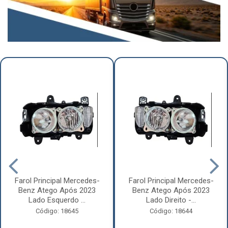
Farol Principal Mercedes-
Farol Principal Mercedes-
Benz Atego Após 2023
Benz Atego Após 2023
Lado Esquerdo ...
Lado Direito -...
Código: 18645
Código: 18644