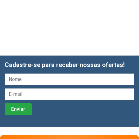
Cadastre-se para receber nossas ofertas!