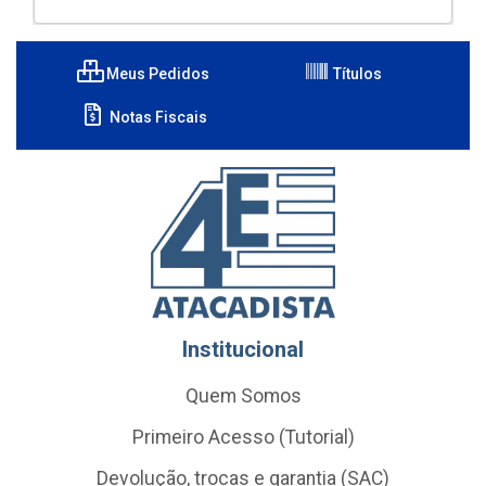
Meus Pedidos
Títulos
Notas Fiscais
Institucional
Quem Somos
Primeiro Acesso (Tutorial)
Devolução, trocas e garantia (SAC)