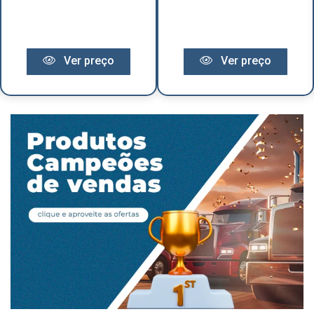
Ver preço
Ver preço