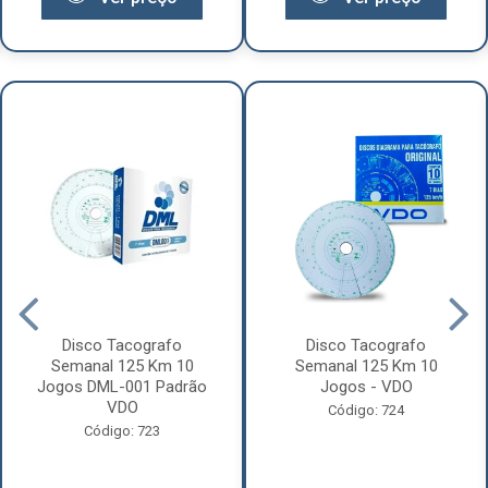
Disco Tacografo
Disco Tacografo
Semanal 125 Km 10
Semanal 125 Km 10
Jogos DML-001 Padrão
Jogos - VDO
VDO
Código: 724
Código: 723