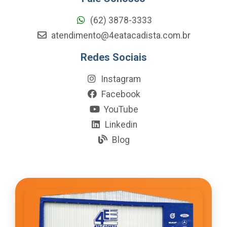
(62) 3878-3333
atendimento@4eatacadista.com.br
Redes Sociais
Instagram
Facebook
YouTube
Linkedin
Blog