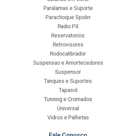
Paralamas e Suporte
Parachoque Spoler
Radio PX
Reservatorios
Retrovisores
Rodocalibrador
Suspensao e Amortecedores
Suspensor
Tanques e Suportes
Tapasol
Tunning e Cromados
Universal
Vidros e Palhetas
Fale Conosco