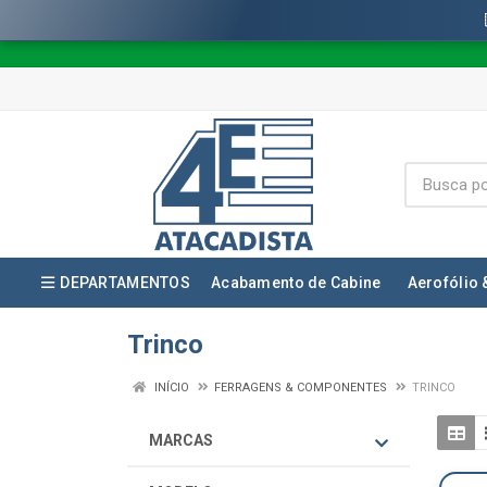
DEPARTAMENTOS
Acabamento de Cabine
Aerofólio 
Trinco
INÍCIO
FERRAGENS & COMPONENTES
TRINCO
MARCAS