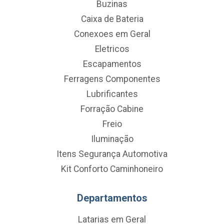
Buzinas
Caixa de Bateria
Conexoes em Geral
Eletricos
Escapamentos
Ferragens Componentes
Lubrificantes
Forração Cabine
Freio
Iluminação
Itens Segurança Automotiva
Kit Conforto Caminhoneiro
Departamentos
Latarias em Geral