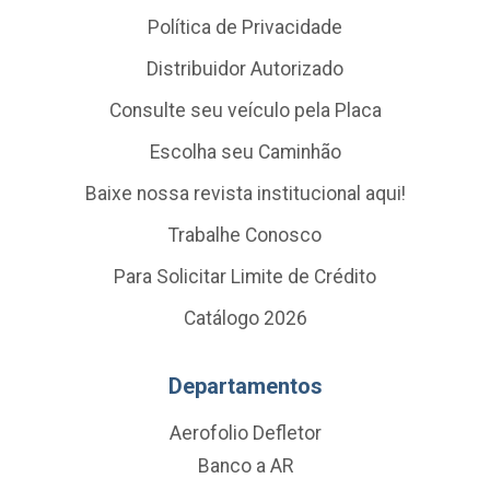
Política de Privacidade
Distribuidor Autorizado
Consulte seu veículo pela Placa
Escolha seu Caminhão
Baixe nossa revista institucional aqui!
Trabalhe Conosco
Para Solicitar Limite de Crédito
Catálogo 2026
Departamentos
Aerofolio Defletor
Banco a AR