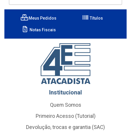
Meus Pedidos
Títulos
Notas Fiscais
Institucional
Quem Somos
Primeiro Acesso (Tutorial)
Devolução, trocas e garantia (SAC)