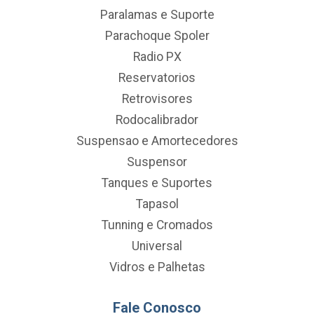
Paralamas e Suporte
Parachoque Spoler
Radio PX
Reservatorios
Retrovisores
Rodocalibrador
Suspensao e Amortecedores
Suspensor
Tanques e Suportes
Tapasol
Tunning e Cromados
Universal
Vidros e Palhetas
Fale Conosco