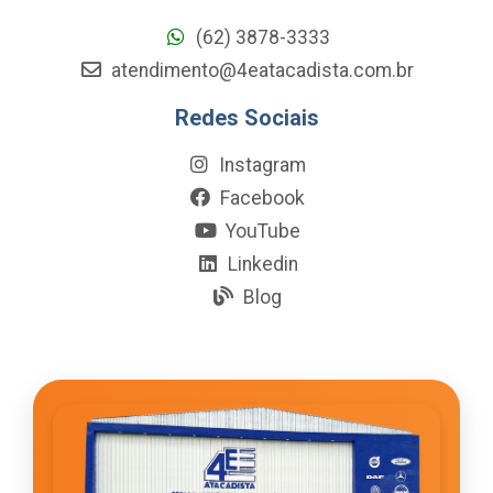
(62) 3878-3333
atendimento@4eatacadista.com.br
Redes Sociais
Instagram
Facebook
YouTube
Linkedin
Blog