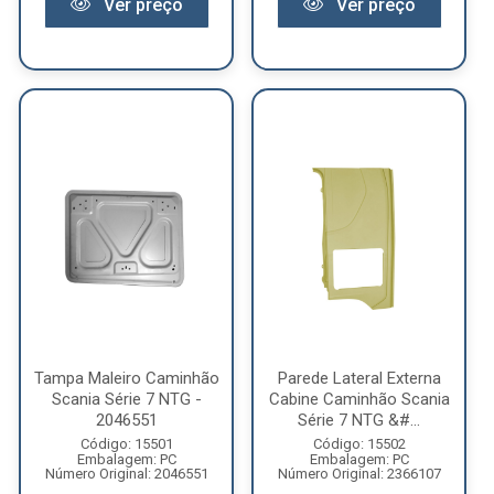
Ver preço
Ver preço
Tampa Maleiro Caminhão
Parede Lateral Externa
Scania Série 7 NTG -
Cabine Caminhão Scania
2046551
Série 7 NTG &#...
Código: 15501
Código: 15502
Embalagem: PC
Embalagem: PC
Número Original: 2046551
Número Original: 2366107