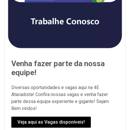
Venha fazer parte da nossa
equipe!
Diversas oportunidades e vagas aqui na 4E
Atacadista! Confira nossas vagas e venha fazer
parte dessa equipe experiente e gigante! Sejam
Bem vindos!
Veja aqui as Vagas disponíveis!