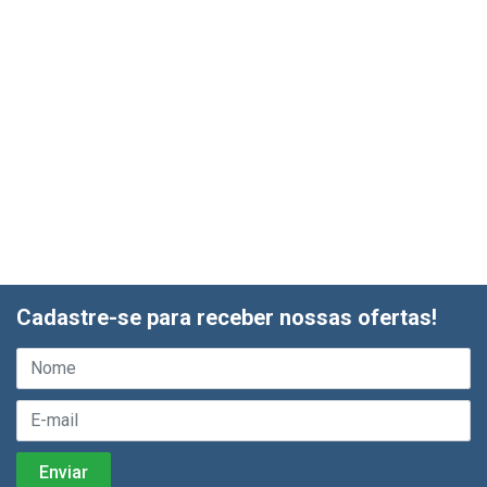
Cadastre-se para receber nossas ofertas!