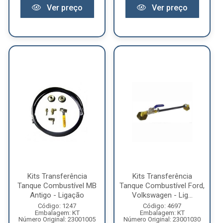
Ver preço
Ver preço
Kits Transferência
Kits Transferência
Tanque Combustível MB
Tanque Combustível Ford,
Antigo - Ligação
Volkswagen - Lig...
Código: 1247
Código: 4697
Embalagem: KT
Embalagem: KT
Número Original: 23001005
Número Original: 23001030