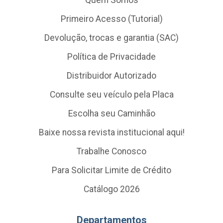
Quem Somos
Primeiro Acesso (Tutorial)
Devolução, trocas e garantia (SAC)
Política de Privacidade
Distribuidor Autorizado
Consulte seu veículo pela Placa
Escolha seu Caminhão
Baixe nossa revista institucional aqui!
Trabalhe Conosco
Para Solicitar Limite de Crédito
Catálogo 2026
Departamentos