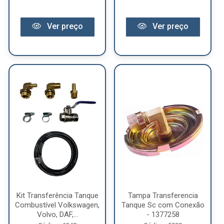
Ver preço
Ver preço
Kit Transferência Tanque
Tampa Transferencia
Combustível Volkswagen,
Tanque Sc com Conexão
Volvo, DAF,...
- 1377258