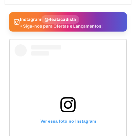
Instagram
@4eatacadista
• Siga-nos para Ofertas e Lançamentos!
Ver essa foto no Instagram