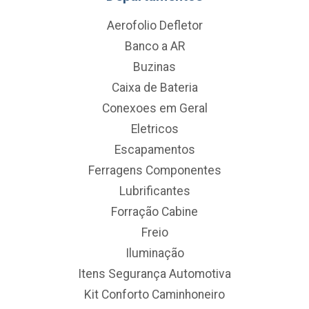
Aerofolio Defletor
Banco a AR
Buzinas
Caixa de Bateria
Conexoes em Geral
Eletricos
Escapamentos
Ferragens Componentes
Lubrificantes
Forração Cabine
Freio
Iluminação
Itens Segurança Automotiva
Kit Conforto Caminhoneiro