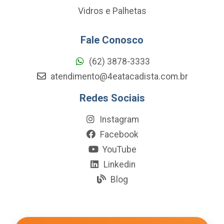
Vidros e Palhetas
Fale Conosco
(62) 3878-3333
atendimento@4eatacadista.com.br
Redes Sociais
Instagram
Facebook
YouTube
Linkedin
Blog