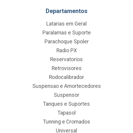
Departamentos
Latarias em Geral
Paralamas e Suporte
Parachoque Spoler
Radio PX
Reservatorios
Retrovisores
Rodocalibrador
Suspensao e Amortecedores
Suspensor
Tanques e Suportes
Tapasol
Tunning e Cromados
Universal