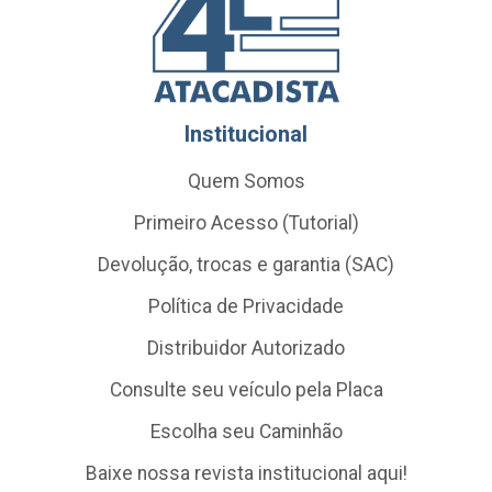
Institucional
Quem Somos
Primeiro Acesso (Tutorial)
Devolução, trocas e garantia (SAC)
Política de Privacidade
Distribuidor Autorizado
Consulte seu veículo pela Placa
Escolha seu Caminhão
Baixe nossa revista institucional aqui!