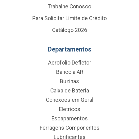
Trabalhe Conosco
Para Solicitar Limite de Crédito
Catálogo 2026
Departamentos
Aerofolio Defletor
Banco a AR
Buzinas
Caixa de Bateria
Conexoes em Geral
Eletricos
Escapamentos
Ferragens Componentes
Lubrificantes