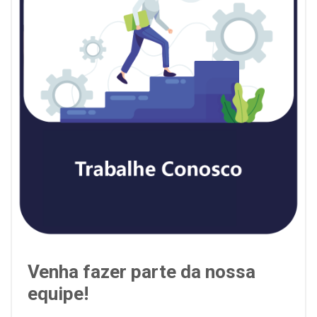
Venha fazer parte da nossa
equipe!