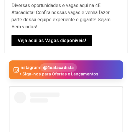
Diversas oportunidades e vagas aqui na 4E
Atacadista! Confira nossas vagas e venha fazer
parte dessa equipe experiente e gigante! Sejam
Bem vindos!
Veja aqui as Vagas disponíveis!
Instagram
@4eatacadista
• Siga-nos para Ofertas e Lançamentos!