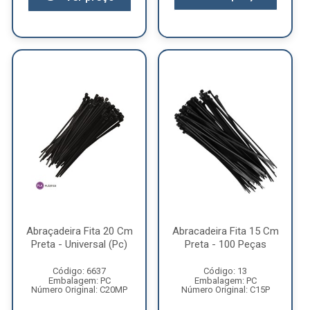
Abraçadeira Fita 20 Cm
Abracadeira Fita 15 Cm
Preta - Universal (Pc)
Preta - 100 Peças
Código: 6637
Código: 13
Embalagem: PC
Embalagem: PC
Número Original: C20MP
Número Original: C15P