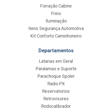
Forração Cabine
Freio
Iluminação
Itens Segurança Automotiva
Kit Conforto Caminhoneiro
Departamentos
Latarias em Geral
Paralamas e Suporte
Parachoque Spoler
Radio PX
Reservatorios
Retrovisores
Rodocalibrador