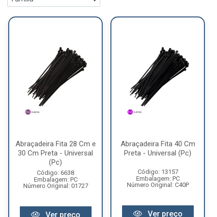
Abraçadeira Fita 28 Cm e
Abraçadeira Fita 40 Cm
30 Cm Preta - Universal
Preta - Universal (Pc)
(Pc)
Código: 13157
Código: 6638
Embalagem: PC
Embalagem: PC
Número Original: C40P
Número Original: 01727
Ver preço
Ver preço