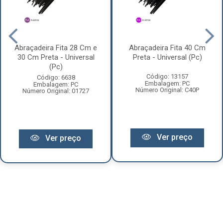
Abraçadeira Fita 28 Cm e
Abraçadeira Fita 40 Cm
30 Cm Preta - Universal
Preta - Universal (Pc)
(Pc)
Código: 13157
Código: 6638
Embalagem: PC
Embalagem: PC
Número Original: C40P
Número Original: 01727
Ver preço
Ver preço