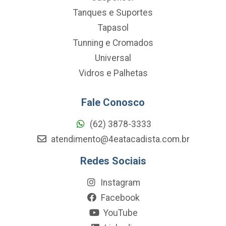
Tanques e Suportes
Tapasol
Tunning e Cromados
Universal
Vidros e Palhetas
Fale Conosco
(62) 3878-3333
atendimento@4eatacadista.com.br
Redes Sociais
Instagram
Facebook
YouTube