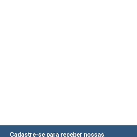
Cadastre-se para receber nossas