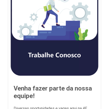
Venha fazer parte da nossa
equipe!
Diversas oportunidades e vagas aqui na 4E