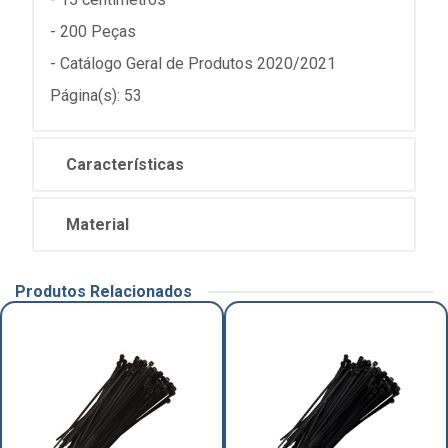
- 200 Peças
- Catálogo Geral de Produtos 2020/2021
Página(s): 53
Características
Material
Produtos Relacionados