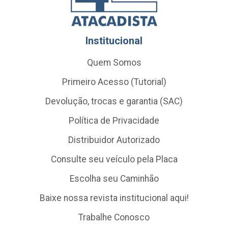
Institucional
Quem Somos
Primeiro Acesso (Tutorial)
Devolução, trocas e garantia (SAC)
Política de Privacidade
Distribuidor Autorizado
Consulte seu veículo pela Placa
Escolha seu Caminhão
Baixe nossa revista institucional aqui!
Trabalhe Conosco