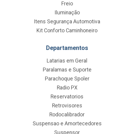
Freio
Iluminação
Itens Segurança Automotiva
Kit Conforto Caminhoneiro
Departamentos
Latarias em Geral
Paralamas e Suporte
Parachoque Spoler
Radio PX
Reservatorios
Retrovisores
Rodocalibrador
Suspensao e Amortecedores
Suspensor