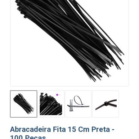
Abracadeira Fita 15 Cm Preta -
100 Peças