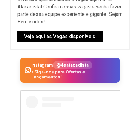
Atacadista! Confira nossas vagas e venha fazer
parte dessa equipe experiente e gigante! Sejam
Bem vindos!
Veja aqui as Vagas disponíveis!
Instagram
@4eatacadista
• Siga-nos para Ofertas e
Lançamentos!