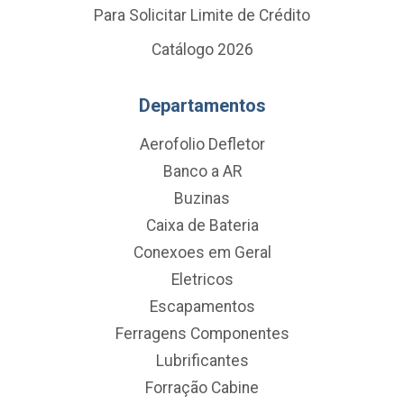
Para Solicitar Limite de Crédito
Catálogo 2026
Departamentos
Aerofolio Defletor
Banco a AR
Buzinas
Caixa de Bateria
Conexoes em Geral
Eletricos
Escapamentos
Ferragens Componentes
Lubrificantes
Forração Cabine