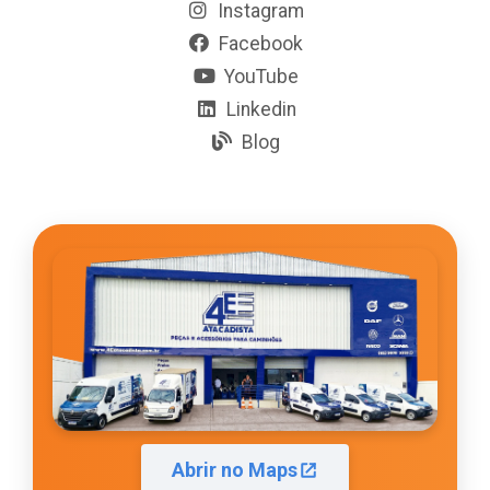
Instagram
Facebook
YouTube
Linkedin
Blog
Abrir no Maps