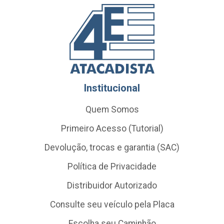
Institucional
Quem Somos
Primeiro Acesso (Tutorial)
Devolução, trocas e garantia (SAC)
Política de Privacidade
Distribuidor Autorizado
Consulte seu veículo pela Placa
Escolha seu Caminhão