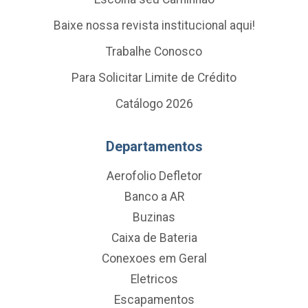
Baixe nossa revista institucional aqui!
Trabalhe Conosco
Para Solicitar Limite de Crédito
Catálogo 2026
Departamentos
Aerofolio Defletor
Banco a AR
Buzinas
Caixa de Bateria
Conexoes em Geral
Eletricos
Escapamentos