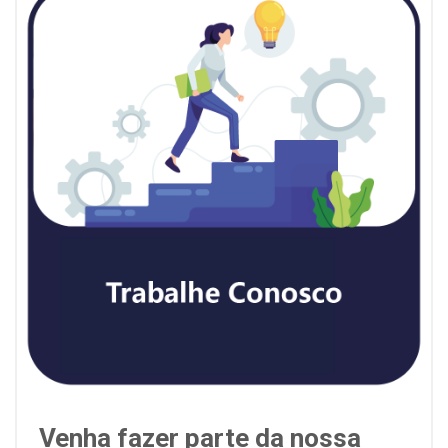
Venha fazer parte da nossa