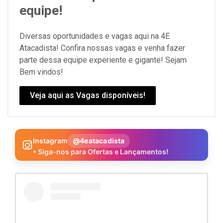
equipe!
Diversas oportunidades e vagas aqui na 4E
Atacadista! Confira nossas vagas e venha fazer
parte dessa equipe experiente e gigante! Sejam
Bem vindos!
Veja aqui as Vagas disponíveis!
Instagram
@4eatacadista
• Siga-nos para Ofertas e Lançamentos!