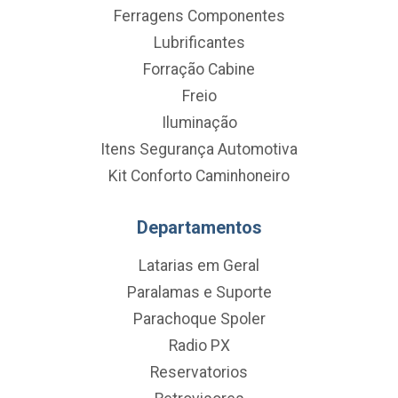
Ferragens Componentes
Lubrificantes
Forração Cabine
Freio
Iluminação
Itens Segurança Automotiva
Kit Conforto Caminhoneiro
Departamentos
Latarias em Geral
Paralamas e Suporte
Parachoque Spoler
Radio PX
Reservatorios