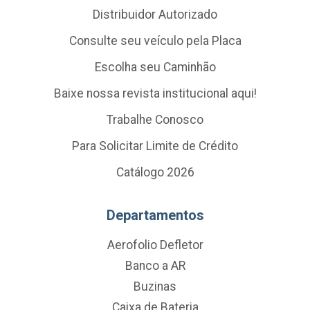
Distribuidor Autorizado
Consulte seu veículo pela Placa
Escolha seu Caminhão
Baixe nossa revista institucional aqui!
Trabalhe Conosco
Para Solicitar Limite de Crédito
Catálogo 2026
Departamentos
Aerofolio Defletor
Banco a AR
Buzinas
Caixa de Bateria