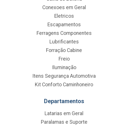
Conexoes em Geral
Eletricos
Escapamentos
Ferragens Componentes
Lubrificantes
Forração Cabine
Freio
Iluminação
Itens Segurança Automotiva
Kit Conforto Caminhoneiro
Departamentos
Latarias em Geral
Paralamas e Suporte