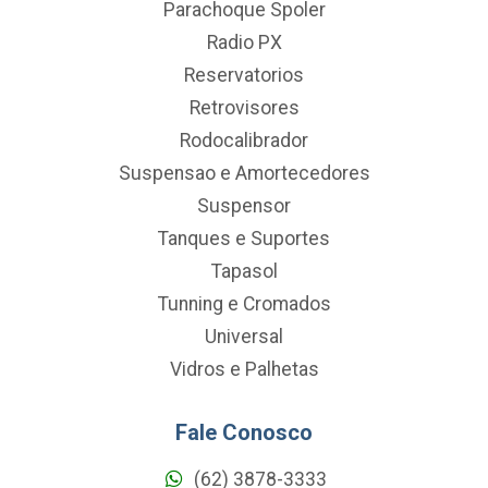
Parachoque Spoler
Radio PX
Reservatorios
Retrovisores
Rodocalibrador
Suspensao e Amortecedores
Suspensor
Tanques e Suportes
Tapasol
Tunning e Cromados
Universal
Vidros e Palhetas
Fale Conosco
(62) 3878-3333