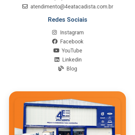
atendimento@4eatacadista.com.br
Redes Sociais
Instagram
Facebook
YouTube
Linkedin
Blog