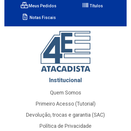
Meus Pedidos
Títulos
Notas Fiscais
Institucional
Quem Somos
Primeiro Acesso (Tutorial)
Devolução, trocas e garantia (SAC)
Política de Privacidade