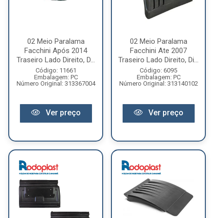
02 Meio Paralama
02 Meio Paralama
Facchini Após 2014
Facchini Ate 2007
Traseiro Lado Direito, D...
Traseiro Lado Direito, Di...
Código: 11661
Código: 6095
Embalagem: PC
Embalagem: PC
Número Original: 313367004
Número Original: 313140102
Ver preço
Ver preço