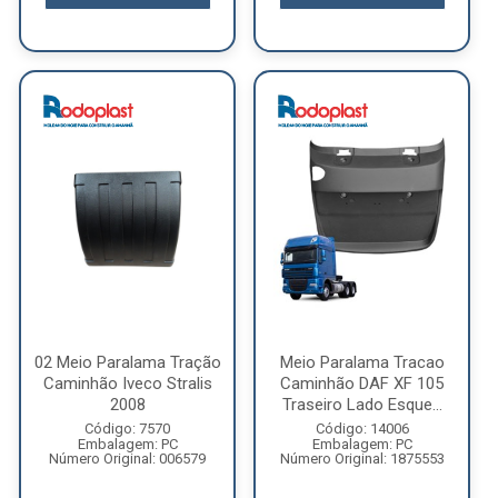
02 Meio Paralama Tração
Meio Paralama Tracao
Caminhão Iveco Stralis
Caminhão DAF XF 105
2008
Traseiro Lado Esque...
Código: 7570
Código: 14006
Embalagem: PC
Embalagem: PC
Número Original: 006579
Número Original: 1875553