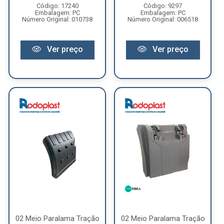
Código: 17240
Código: 9297
Embalagem: PC
Embalagem: PC
Número Original: 010738
Número Original: 006518
Ver preço
Ver preço
02 Meio Paralama Tração
02 Meio Paralama Tração