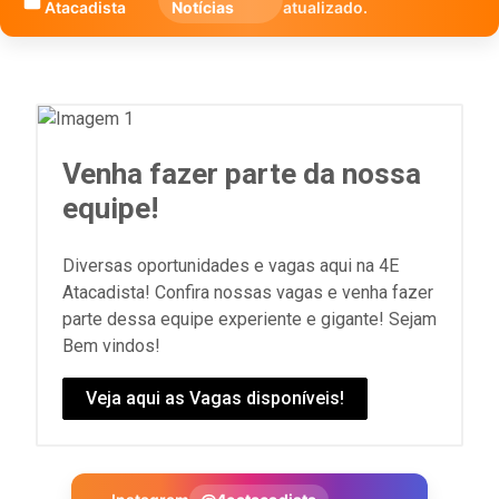
Atacadista
Notícias
atualizado.
Venha fazer parte da nossa
equipe!
Diversas oportunidades e vagas aqui na 4E
Atacadista! Confira nossas vagas e venha fazer
parte dessa equipe experiente e gigante! Sejam
Bem vindos!
Veja aqui as Vagas disponíveis!