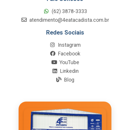
(62) 3878-3333
atendimento@4eatacadista.com.br
Redes Sociais
Instagram
Facebook
YouTube
Linkedin
Blog