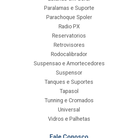
Paralamas e Suporte
Parachoque Spoler
Radio PX
Reservatorios
Retrovisores
Rodocalibrador
Suspensao e Amortecedores
Suspensor
Tanques e Suportes
Tapasol
Tunning e Cromados
Universal
Vidros e Palhetas
Fale Conosco