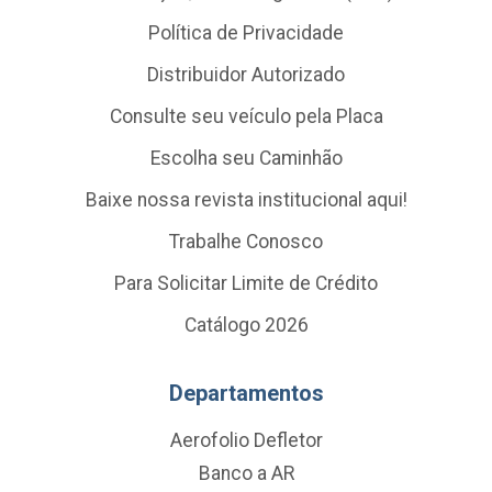
Política de Privacidade
Distribuidor Autorizado
Consulte seu veículo pela Placa
Escolha seu Caminhão
Baixe nossa revista institucional aqui!
Trabalhe Conosco
Para Solicitar Limite de Crédito
Catálogo 2026
Departamentos
Aerofolio Defletor
Banco a AR