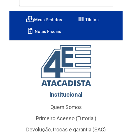
Meus Pedidos
Títulos
Notas Fiscais
Institucional
Quem Somos
Primeiro Acesso (Tutorial)
Devolução, trocas e garantia (SAC)