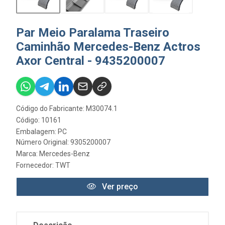
Par Meio Paralama Traseiro
Caminhão Mercedes-Benz Actros
Axor Central - 9435200007
Código do Fabricante: M30074.1
Código: 10161
Embalagem: PC
Número Original: 9305200007
Marca:
Mercedes-Benz
Fornecedor:
TWT
Ver preço