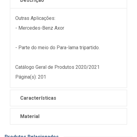
Descrição
Outras Aplicações:
- Mercedes-Benz Axor
- Parte do meio do Para-lama tripartido.
Catálogo Geral de Produtos 2020/2021
Página(s): 201
Características
Material
Produtos Relacionados