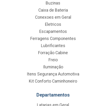
Buzinas
Caixa de Bateria
Conexoes em Geral
Eletricos
Escapamentos
Ferragens Componentes
Lubrificantes
Forração Cabine
Freio
Iluminação
Itens Segurança Automotiva
Kit Conforto Caminhoneiro
Departamentos
Latarias em Geral