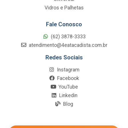
Vidros e Palhetas
Fale Conosco
(62) 3878-3333
atendimento@4eatacadista.com.br
Redes Sociais
Instagram
Facebook
YouTube
Linkedin
Blog