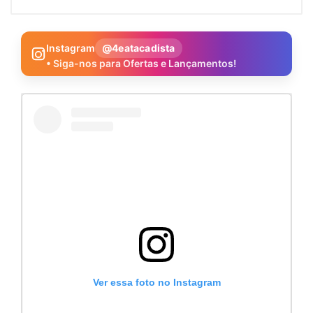
Instagram
@4eatacadista
• Siga-nos para Ofertas e Lançamentos!
Ver essa foto no Instagram