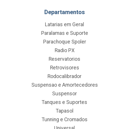
Departamentos
Latarias em Geral
Paralamas e Suporte
Parachoque Spoler
Radio PX
Reservatorios
Retrovisores
Rodocalibrador
Suspensao e Amortecedores
Suspensor
Tanques e Suportes
Tapasol
Tunning e Cromados
Universal