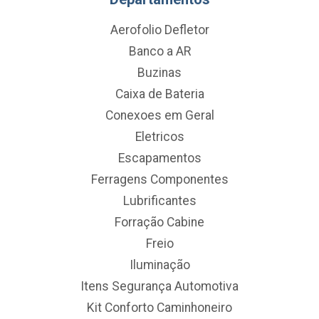
Aerofolio Defletor
Banco a AR
Buzinas
Caixa de Bateria
Conexoes em Geral
Eletricos
Escapamentos
Ferragens Componentes
Lubrificantes
Forração Cabine
Freio
Iluminação
Itens Segurança Automotiva
Kit Conforto Caminhoneiro