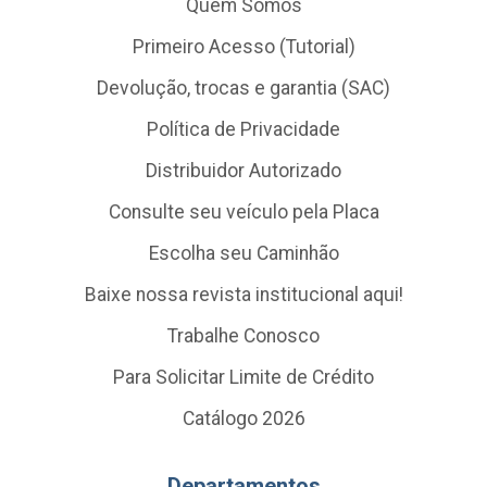
Quem Somos
Primeiro Acesso (Tutorial)
Devolução, trocas e garantia (SAC)
Política de Privacidade
Distribuidor Autorizado
Consulte seu veículo pela Placa
Escolha seu Caminhão
Baixe nossa revista institucional aqui!
Trabalhe Conosco
Para Solicitar Limite de Crédito
Catálogo 2026
Departamentos