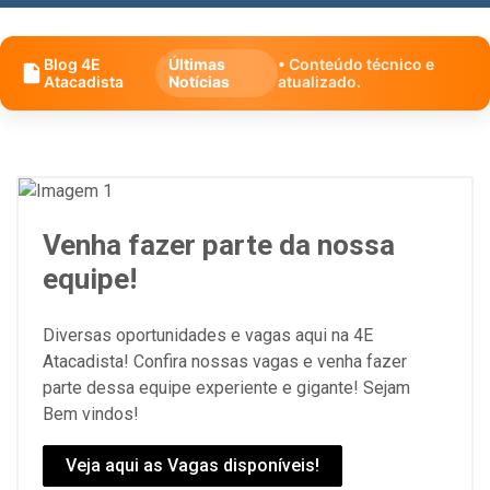
Blog 4E
Últimas
• Conteúdo técnico e
Atacadista
Notícias
atualizado.
Venha fazer parte da nossa
equipe!
Diversas oportunidades e vagas aqui na 4E
Atacadista! Confira nossas vagas e venha fazer
parte dessa equipe experiente e gigante! Sejam
Bem vindos!
Veja aqui as Vagas disponíveis!