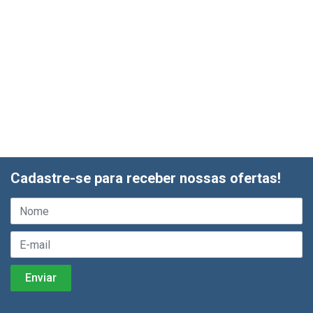
Cadastre-se para receber nossas ofertas!