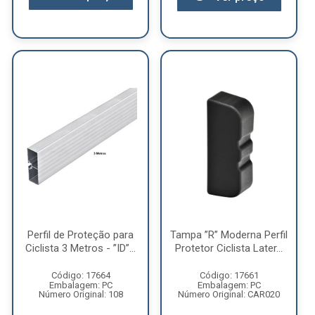
Perfil de Proteção para
Tampa ”R” Moderna Perfil
Ciclista 3 Metros - ”ID”...
Protetor Ciclista Later...
Código: 17664
Código: 17661
Embalagem: PC
Embalagem: PC
Número Original: 108
Número Original: CAR020