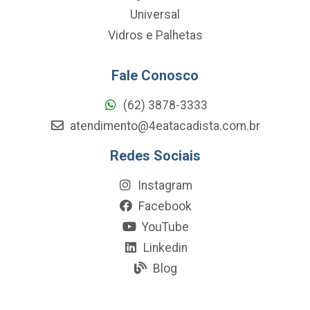
Universal
Vidros e Palhetas
Fale Conosco
(62) 3878-3333
atendimento@4eatacadista.com.br
Redes Sociais
Instagram
Facebook
YouTube
Linkedin
Blog