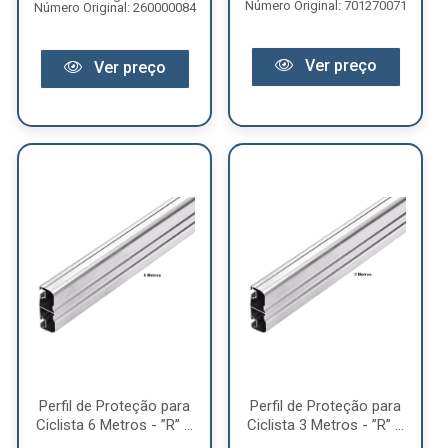
Número Original: 701270071
Número Original: 260000084
Ver preço
Ver preço
Perfil de Proteção para
Perfil de Proteção para
Ciclista 6 Metros - ”R” ...
Ciclista 3 Metros - ”R” ...