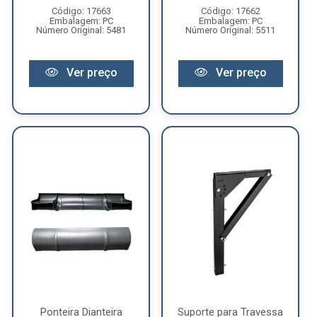
Código: 17663
Código: 17662
Embalagem: PC
Embalagem: PC
Número Original: 5481
Número Original: 5511
Ver preço
Ver preço
Ponteira Dianteira
Suporte para Travessa