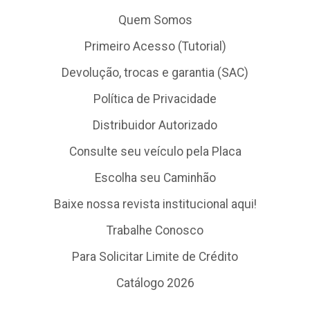
Quem Somos
Primeiro Acesso (Tutorial)
Devolução, trocas e garantia (SAC)
Política de Privacidade
Distribuidor Autorizado
Consulte seu veículo pela Placa
Escolha seu Caminhão
Baixe nossa revista institucional aqui!
Trabalhe Conosco
Para Solicitar Limite de Crédito
Catálogo 2026