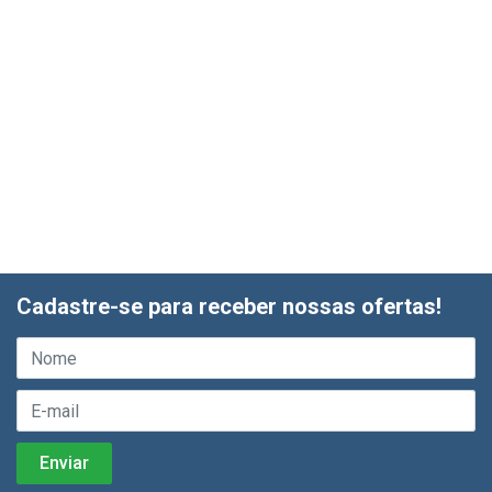
Cadastre-se para receber nossas ofertas!