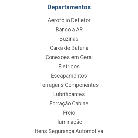
Departamentos
Aerofolio Defletor
Banco a AR
Buzinas
Caixa de Bateria
Conexoes em Geral
Eletricos
Escapamentos
Ferragens Componentes
Lubrificantes
Forração Cabine
Freio
Iluminação
Itens Segurança Automotiva