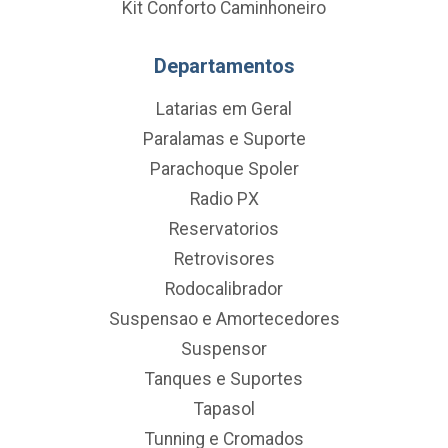
Kit Conforto Caminhoneiro
Departamentos
Latarias em Geral
Paralamas e Suporte
Parachoque Spoler
Radio PX
Reservatorios
Retrovisores
Rodocalibrador
Suspensao e Amortecedores
Suspensor
Tanques e Suportes
Tapasol
Tunning e Cromados