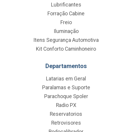
Lubrificantes
Forração Cabine
Freio
Iluminação
Itens Segurança Automotiva
Kit Conforto Caminhoneiro
Departamentos
Latarias em Geral
Paralamas e Suporte
Parachoque Spoler
Radio PX
Reservatorios
Retrovisores
Rodocalibrador