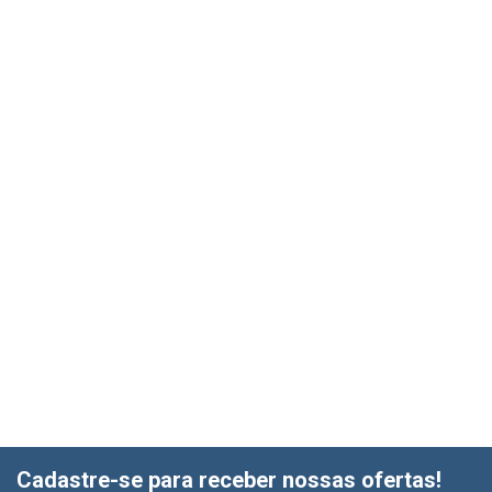
Cadastre-se para receber nossas ofertas!