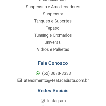
Suspensao e Amortecedores
Suspensor
Tanques e Suportes
Tapasol
Tunning e Cromados
Universal
Vidros e Palhetas
Fale Conosco
(62) 3878-3333
atendimento@4eatacadista.com.br
Redes Sociais
Instagram