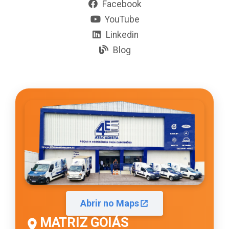
Facebook
YouTube
Linkedin
Blog
Abrir no Maps
MATRIZ GOIÁS