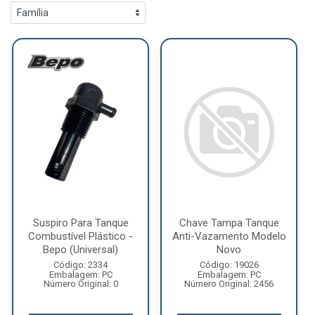
Suspiro Para Tanque
Chave Tampa Tanque
Combustível Plástico -
Anti-Vazamento Modelo
Bepo (Universal)
Novo
Código: 2334
Código: 19026
Embalagem: PC
Embalagem: PC
Número Original: 0
Número Original: 2456