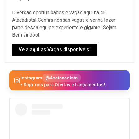
Diversas oportunidades e vagas aqui na 4E
Atacadista! Confira nossas vagas e venha fazer
parte dessa equipe experiente e gigante! Sejam
Bem vindos!
Veja aqui as Vagas disponíveis!
Instagram
@4eatacadista
• Siga-nos para Ofertas e Lançamentos!