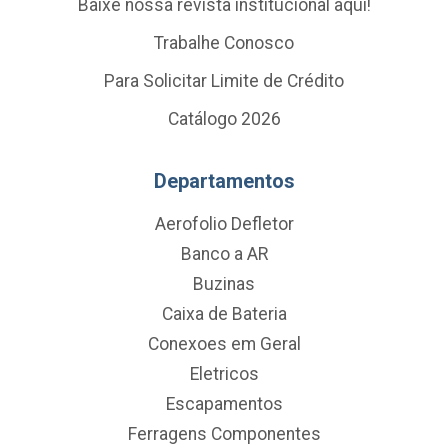
Baixe nossa revista institucional aqui!
Trabalhe Conosco
Para Solicitar Limite de Crédito
Catálogo 2026
Departamentos
Aerofolio Defletor
Banco a AR
Buzinas
Caixa de Bateria
Conexoes em Geral
Eletricos
Escapamentos
Ferragens Componentes