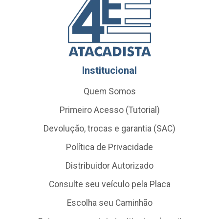
Institucional
Quem Somos
Primeiro Acesso (Tutorial)
Devolução, trocas e garantia (SAC)
Política de Privacidade
Distribuidor Autorizado
Consulte seu veículo pela Placa
Escolha seu Caminhão