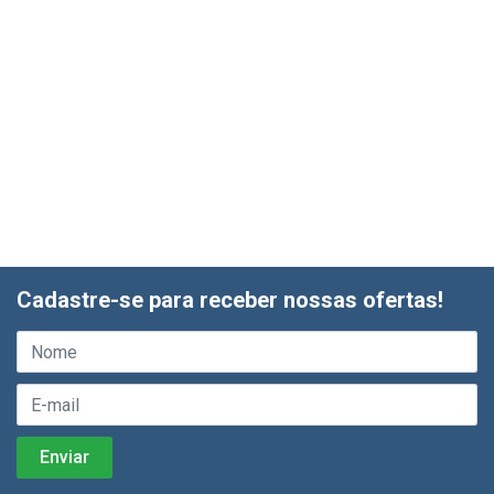
Cadastre-se para receber nossas ofertas!