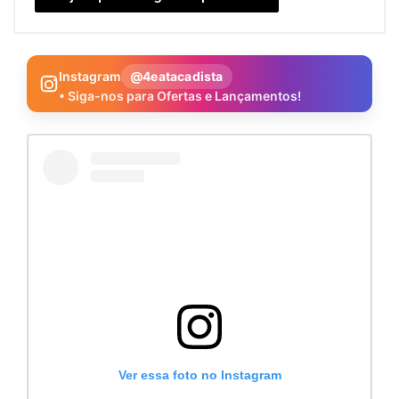
Instagram
@4eatacadista
• Siga-nos para Ofertas e Lançamentos!
Ver essa foto no Instagram