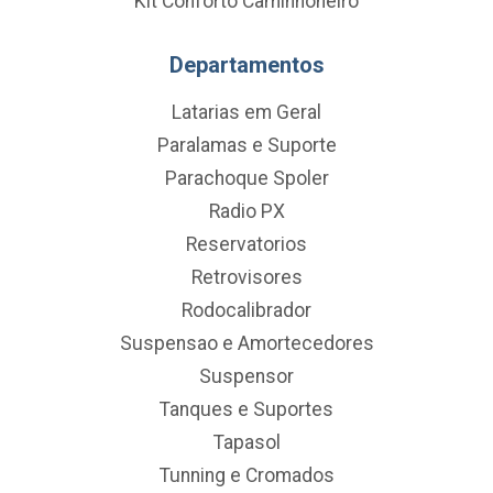
Kit Conforto Caminhoneiro
Departamentos
Latarias em Geral
Paralamas e Suporte
Parachoque Spoler
Radio PX
Reservatorios
Retrovisores
Rodocalibrador
Suspensao e Amortecedores
Suspensor
Tanques e Suportes
Tapasol
Tunning e Cromados