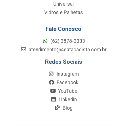
Universal
Vidros e Palhetas
Fale Conosco
(62) 3878-3333
atendimento@4eatacadista.com.br
Redes Sociais
Instagram
Facebook
YouTube
Linkedin
Blog