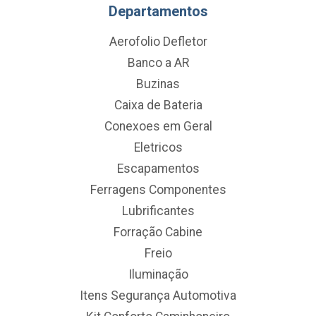
Departamentos
Aerofolio Defletor
Banco a AR
Buzinas
Caixa de Bateria
Conexoes em Geral
Eletricos
Escapamentos
Ferragens Componentes
Lubrificantes
Forração Cabine
Freio
Iluminação
Itens Segurança Automotiva