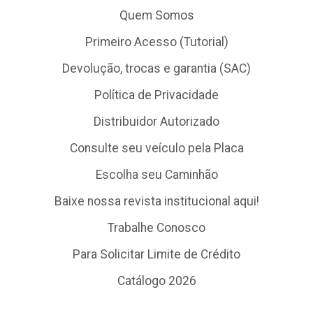
Quem Somos
Primeiro Acesso (Tutorial)
Devolução, trocas e garantia (SAC)
Política de Privacidade
Distribuidor Autorizado
Consulte seu veículo pela Placa
Escolha seu Caminhão
Baixe nossa revista institucional aqui!
Trabalhe Conosco
Para Solicitar Limite de Crédito
Catálogo 2026