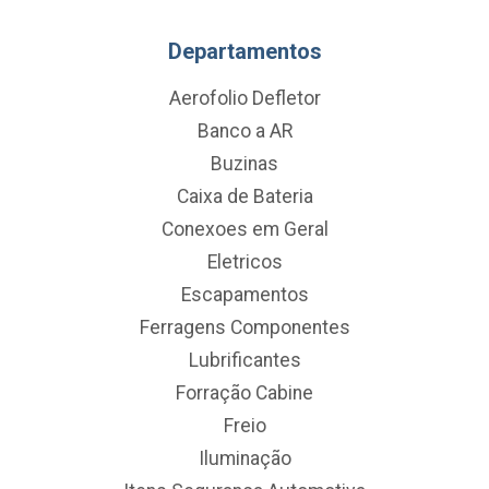
Departamentos
Aerofolio Defletor
Banco a AR
Buzinas
Caixa de Bateria
Conexoes em Geral
Eletricos
Escapamentos
Ferragens Componentes
Lubrificantes
Forração Cabine
Freio
Iluminação