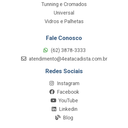
Tunning e Cromados
Universal
Vidros e Palhetas
Fale Conosco
(62) 3878-3333
atendimento@4eatacadista.com.br
Redes Sociais
Instagram
Facebook
YouTube
Linkedin
Blog