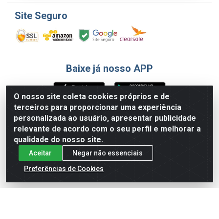
Site Seguro
Baixe já nosso APP
O nosso site coleta cookies próprios e de
terceiros para proporcionar uma experiência
Formas de Pagamento
personalizada ao usuário, apresentar publicidade
relevante de acordo com o seu perfil e melhorar a
qualidade do nosso site.
Aceitar
Negar não essenciais
Preferências de Cookies
English
Español