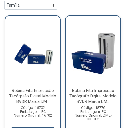
Bobina Fita Impressão
Bobina Fita Impressão
Tacógrafo Digital Modelo
Tacógrafo Digital Modelo
BVDR Marca DM...
BVDR Marca DM...
Código: 16702
Código: 18776
Embalagem: PC
Embalagem: PC
Número Original: 16702
Número Original: DML-
001B02