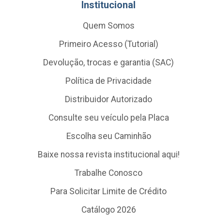
Institucional
Quem Somos
Primeiro Acesso (Tutorial)
Devolução, trocas e garantia (SAC)
Política de Privacidade
Distribuidor Autorizado
Consulte seu veículo pela Placa
Escolha seu Caminhão
Baixe nossa revista institucional aqui!
Trabalhe Conosco
Para Solicitar Limite de Crédito
Catálogo 2026