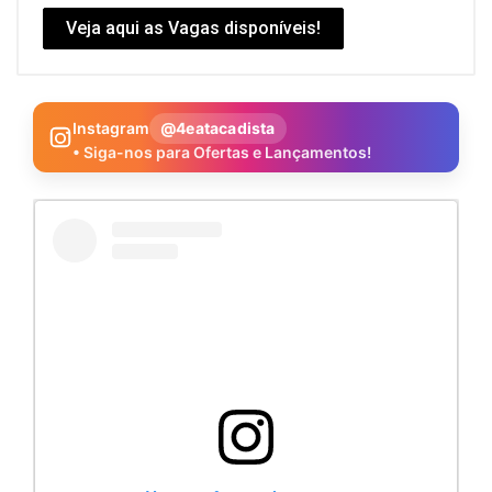
Veja aqui as Vagas disponíveis!
Instagram
@4eatacadista
• Siga-nos para Ofertas e Lançamentos!