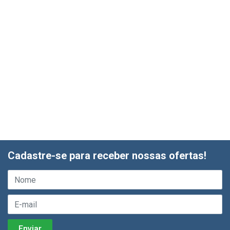
Cadastre-se para receber nossas ofertas!