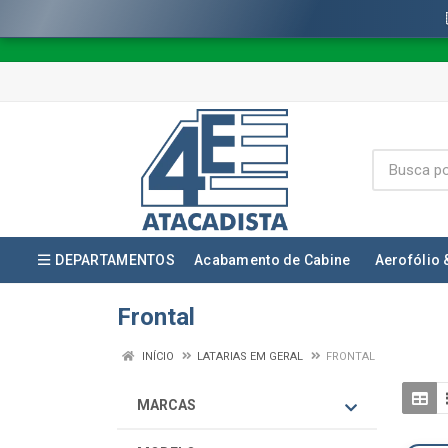
DEPARTAMENTOS
Acabamento de Cabine
Aerofólio 
Frontal
INÍCIO
LATARIAS EM GERAL
FRONTAL
MARCAS