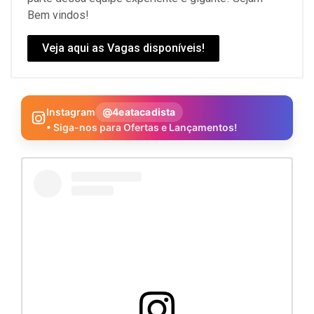
Bem vindos!
Veja aqui as Vagas disponíveis!
Instagram
@4eatacadista
• Siga-nos para Ofertas e Lançamentos!