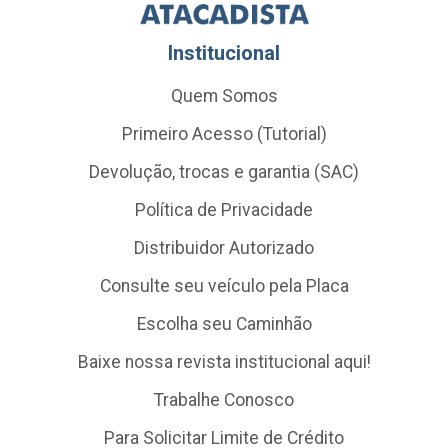
Institucional
Quem Somos
Primeiro Acesso (Tutorial)
Devolução, trocas e garantia (SAC)
Política de Privacidade
Distribuidor Autorizado
Consulte seu veículo pela Placa
Escolha seu Caminhão
Baixe nossa revista institucional aqui!
Trabalhe Conosco
Para Solicitar Limite de Crédito