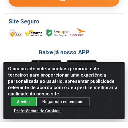
Site Seguro
Baixe já nosso APP
O nosso site coleta cookies próprios e de
terceiros para proporcionar uma experiência
Formas de Pagamento
personalizada ao usuário, apresentar publicidade
relevante de acordo com o seu perfil e melhorar a
qualidade do nosso site.
Aceitar
Negar não essenciais
Preferências de Cookies