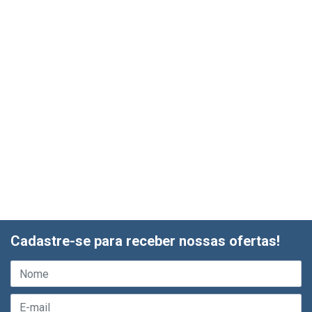
Cadastre-se para receber nossas ofertas!