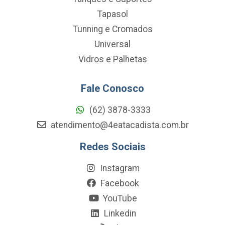
Tapasol
Tunning e Cromados
Universal
Vidros e Palhetas
Fale Conosco
(62) 3878-3333
atendimento@4eatacadista.com.br
Redes Sociais
Instagram
Facebook
YouTube
Linkedin