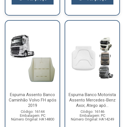
Espuma Assento Banco
Espuma Banco Motorista
Caminhão Volvo FH após
Assento Mercedes-Benz
2019
Axor, Atego apó...
Código: 16144
Código: 16146
Embalagem: PC
Embalagem: PC
Número Original: HA14800
Número Original: HA14249