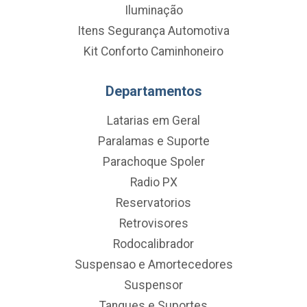
Iluminação
Itens Segurança Automotiva
Kit Conforto Caminhoneiro
Departamentos
Latarias em Geral
Paralamas e Suporte
Parachoque Spoler
Radio PX
Reservatorios
Retrovisores
Rodocalibrador
Suspensao e Amortecedores
Suspensor
Tanques e Suportes