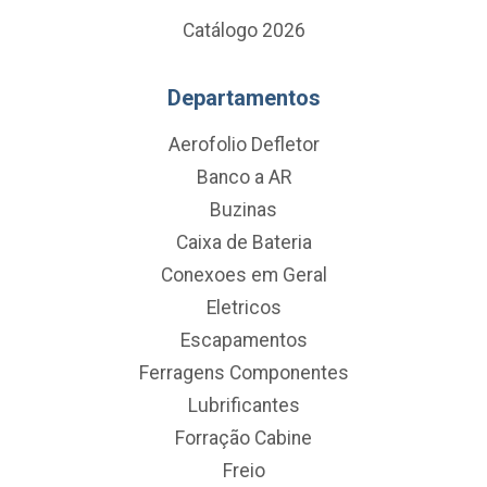
Catálogo 2026
Departamentos
Aerofolio Defletor
Banco a AR
Buzinas
Caixa de Bateria
Conexoes em Geral
Eletricos
Escapamentos
Ferragens Componentes
Lubrificantes
Forração Cabine
Freio