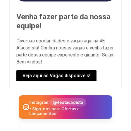
Venha fazer parte da nossa
equipe!
Diversas oportunidades e vagas aqui na 4E
Atacadista! Confira nossas vagas e venha fazer
parte dessa equipe experiente e gigante! Sejam
Bem vindos!
Veja aqui as Vagas disponíveis!
Instagram
@4eatacadista
• Siga-nos para Ofertas e
Lançamentos!