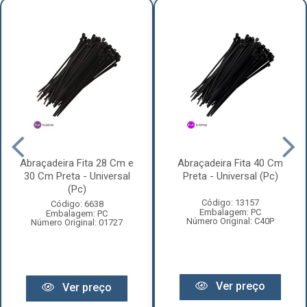
Abraçadeira Fita 28 Cm e
Abraçadeira Fita 40 Cm
30 Cm Preta - Universal
Preta - Universal (Pc)
(Pc)
Código: 13157
Código: 6638
Embalagem: PC
Embalagem: PC
Número Original: C40P
Número Original: 01727
Ver preço
Ver preço