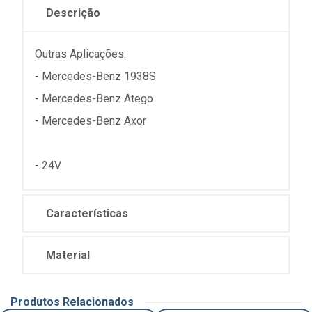
Descrição
Outras Aplicações:
- Mercedes-Benz 1938S
- Mercedes-Benz Atego
- Mercedes-Benz Axor
- 24V
Características
Material
Produtos Relacionados