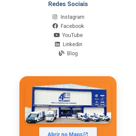
Redes Sociais
Instagram
Facebook
YouTube
Linkedin
Blog
Abrir no Maps