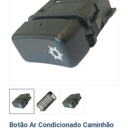
Botão Ar Condicionado Caminhão