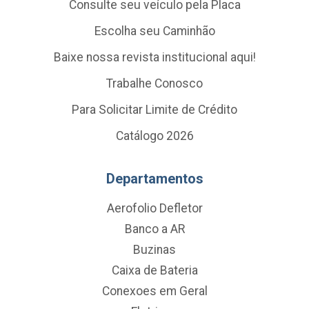
Consulte seu veículo pela Placa
Escolha seu Caminhão
Baixe nossa revista institucional aqui!
Trabalhe Conosco
Para Solicitar Limite de Crédito
Catálogo 2026
Departamentos
Aerofolio Defletor
Banco a AR
Buzinas
Caixa de Bateria
Conexoes em Geral