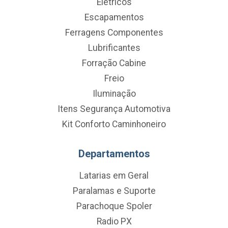
Eletricos
Escapamentos
Ferragens Componentes
Lubrificantes
Forração Cabine
Freio
Iluminação
Itens Segurança Automotiva
Kit Conforto Caminhoneiro
Departamentos
Latarias em Geral
Paralamas e Suporte
Parachoque Spoler
Radio PX