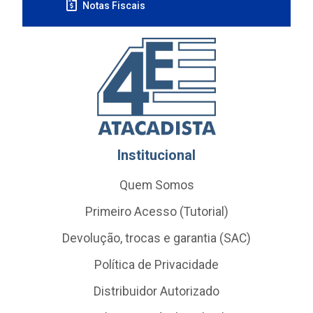
Notas Fiscais
Institucional
Quem Somos
Primeiro Acesso (Tutorial)
Devolução, trocas e garantia (SAC)
Política de Privacidade
Distribuidor Autorizado