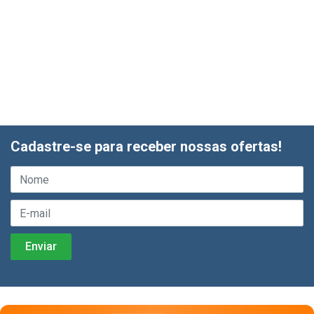
Cadastre-se para receber nossas ofertas!