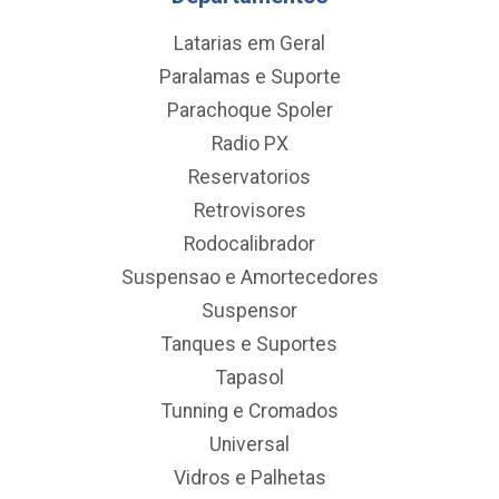
Latarias em Geral
Paralamas e Suporte
Parachoque Spoler
Radio PX
Reservatorios
Retrovisores
Rodocalibrador
Suspensao e Amortecedores
Suspensor
Tanques e Suportes
Tapasol
Tunning e Cromados
Universal
Vidros e Palhetas