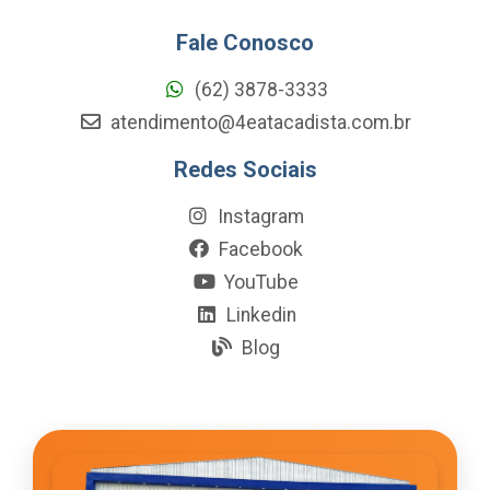
Fale Conosco
(62) 3878-3333
atendimento@4eatacadista.com.br
Redes Sociais
Instagram
Facebook
YouTube
Linkedin
Blog