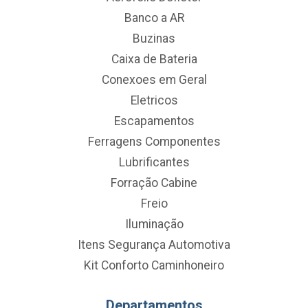
Banco a AR
Buzinas
Caixa de Bateria
Conexoes em Geral
Eletricos
Escapamentos
Ferragens Componentes
Lubrificantes
Forração Cabine
Freio
Iluminação
Itens Segurança Automotiva
Kit Conforto Caminhoneiro
Departamentos