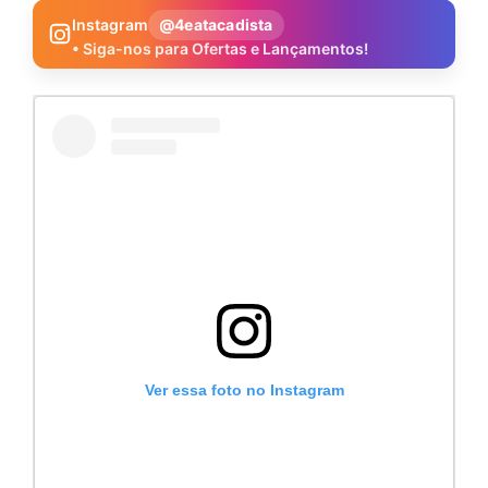
Instagram
@4eatacadista
• Siga-nos para Ofertas e Lançamentos!
Ver essa foto no Instagram