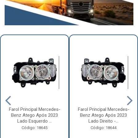
Farol Principal Mercedes-
Farol Principal Mercedes-
Benz Atego Após 2023
Benz Atego Após 2023
Lado Esquerdo ...
Lado Direito -...
Código: 18645
Código: 18644