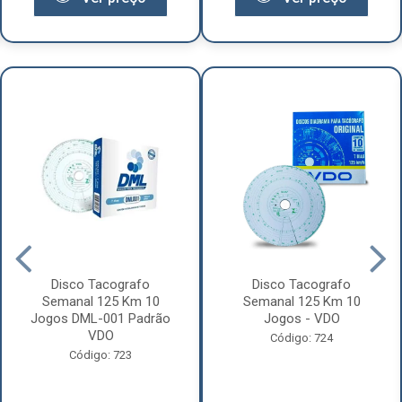
Disco Tacografo
Disco Tacografo
Semanal 125 Km 10
Semanal 125 Km 10
Jogos DML-001 Padrão
Jogos - VDO
VDO
Código: 724
Código: 723