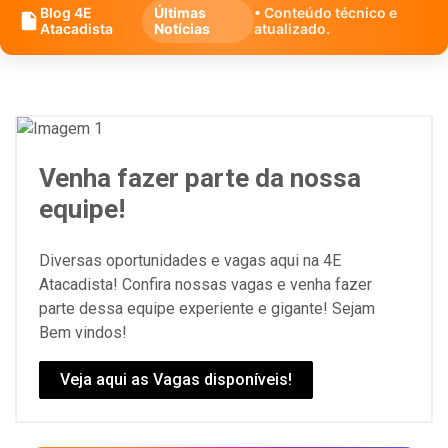
Blog 4E
Últimas
• Conteúdo técnico e
Atacadista
Notícias
atualizado.
Venha fazer parte da nossa
equipe!
Diversas oportunidades e vagas aqui na 4E
Atacadista! Confira nossas vagas e venha fazer
parte dessa equipe experiente e gigante! Sejam
Bem vindos!
Veja aqui as Vagas disponíveis!