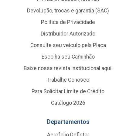
Devolução, trocas e garantia (SAC)
Política de Privacidade
Distribuidor Autorizado
Consulte seu veículo pela Placa
Escolha seu Caminhão
Baixe nossa revista institucional aqui!
Trabalhe Conosco
Para Solicitar Limite de Crédito
Catálogo 2026
Departamentos
Aerofolio Defletor