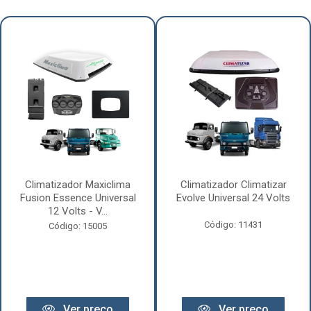
Climatizador Maxiclima
Climatizador Climatizar
Fusion Essence Universal
Evolve Universal 24 Volts
12 Volts - V...
Código: 11431
Código: 15005
Ver preço
Ver preço