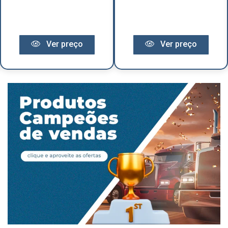
Ver preço
Ver preço