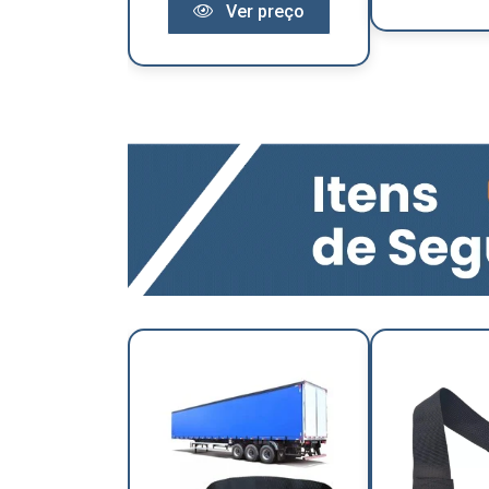
Ver preço