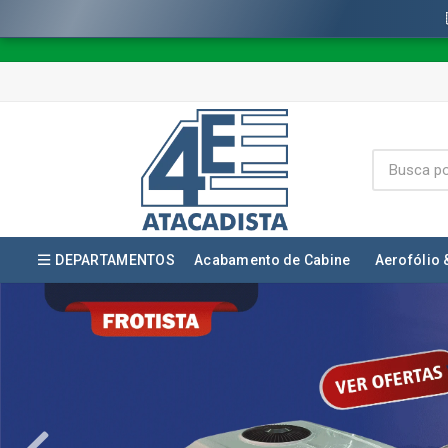
DEPARTAMENTOS
Acabamento de Cabine
Aerofólio 