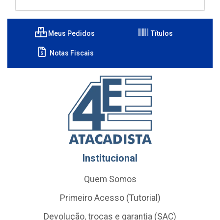
Meus Pedidos
Títulos
Notas Fiscais
Institucional
Quem Somos
Primeiro Acesso (Tutorial)
Devolução, trocas e garantia (SAC)