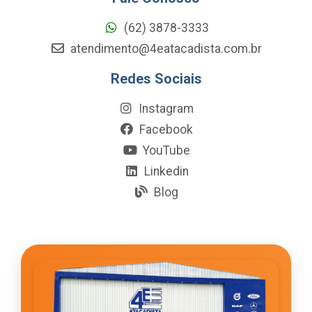
(62) 3878-3333
atendimento@4eatacadista.com.br
Redes Sociais
Instagram
Facebook
YouTube
Linkedin
Blog