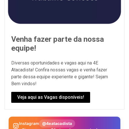
Venha fazer parte da nossa
equipe!
Diversas oportunidades e vagas aqui na 4E
Atacadista! Confira nossas vagas e venha fazer
parte dessa equipe experiente e gigante! Sejam
Bem vindos!
Veja aqui as Vagas disponíveis!
Instagram
@4eatacadista