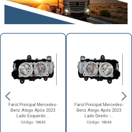
Farol Principal Mercedes-
Farol Principal Mercedes-
Benz Atego Após 2023
Benz Atego Após 2023
Lado Esquerdo ...
Lado Direito -...
Código: 18645
Código: 18644