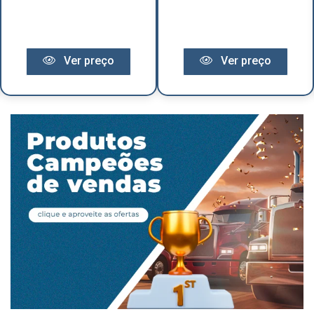
Ver preço
Ver preço