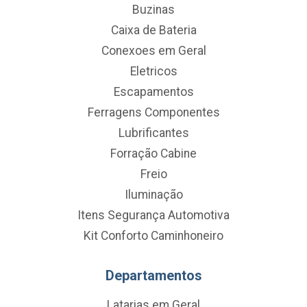
Buzinas
Caixa de Bateria
Conexoes em Geral
Eletricos
Escapamentos
Ferragens Componentes
Lubrificantes
Forração Cabine
Freio
Iluminação
Itens Segurança Automotiva
Kit Conforto Caminhoneiro
Departamentos
Latarias em Geral