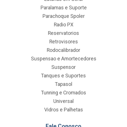
Paralamas e Suporte
Parachoque Spoler
Radio PX
Reservatorios
Retrovisores
Rodocalibrador
Suspensao e Amortecedores
Suspensor
Tanques e Suportes
Tapasol
Tunning e Cromados
Universal
Vidros e Palhetas
Fale Conosco