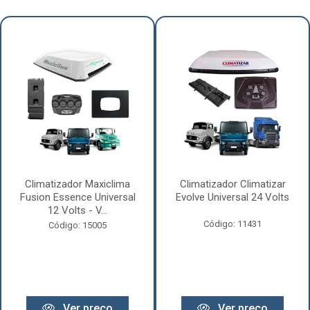
Climatizador Maxiclima
Climatizador Climatizar
Fusion Essence Universal
Evolve Universal 24 Volts
12 Volts - V...
Código: 11431
Código: 15005
Ver preço
Ver preço