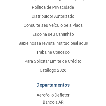
Política de Privacidade
Distribuidor Autorizado
Consulte seu veículo pela Placa
Escolha seu Caminhão
Baixe nossa revista institucional aqui!
Trabalhe Conosco
Para Solicitar Limite de Crédito
Catálogo 2026
Departamentos
Aerofolio Defletor
Banco a AR