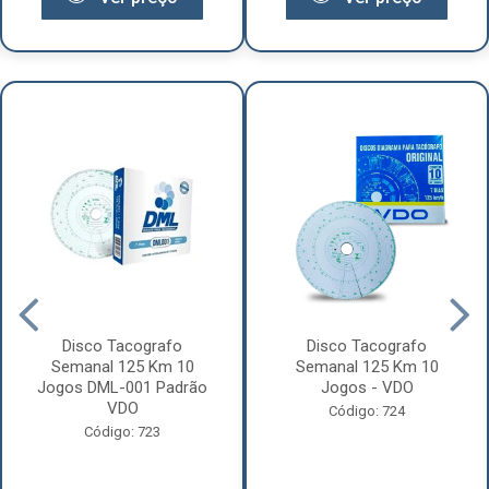
Disco Tacografo
Disco Tacografo
Semanal 125 Km 10
Semanal 125 Km 10
Jogos DML-001 Padrão
Jogos - VDO
VDO
Código: 724
Código: 723