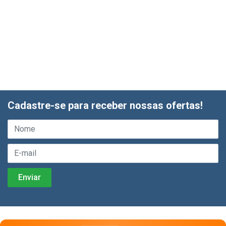
Cadastre-se para receber nossas ofertas!