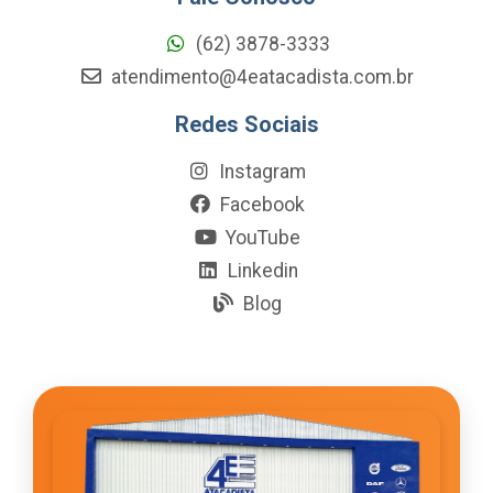
(62) 3878-3333
atendimento@4eatacadista.com.br
Redes Sociais
Instagram
Facebook
YouTube
Linkedin
Blog