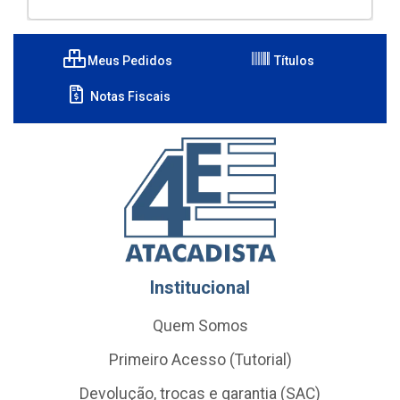
Meus Pedidos
Títulos
Notas Fiscais
Institucional
Quem Somos
Primeiro Acesso (Tutorial)
Devolução, trocas e garantia (SAC)