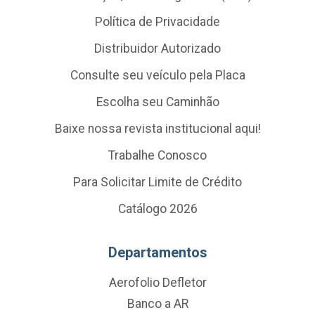
Política de Privacidade
Distribuidor Autorizado
Consulte seu veículo pela Placa
Escolha seu Caminhão
Baixe nossa revista institucional aqui!
Trabalhe Conosco
Para Solicitar Limite de Crédito
Catálogo 2026
Departamentos
Aerofolio Defletor
Banco a AR