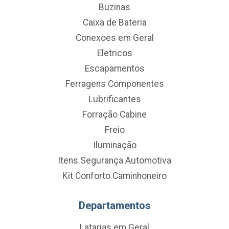
Buzinas
Caixa de Bateria
Conexoes em Geral
Eletricos
Escapamentos
Ferragens Componentes
Lubrificantes
Forração Cabine
Freio
Iluminação
Itens Segurança Automotiva
Kit Conforto Caminhoneiro
Departamentos
Latarias em Geral