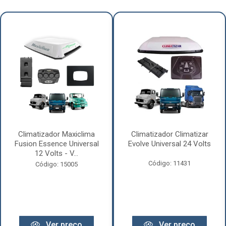
Climatizador Maxiclima
Climatizador Climatizar
Fusion Essence Universal
Evolve Universal 24 Volts
12 Volts - V...
Código: 11431
Código: 15005
Ver preço
Ver preço