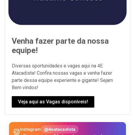
Venha fazer parte da nossa
equipe!
Diversas oportunidades e vagas aqui na 4E
Atacadista! Confira nossas vagas e venha fazer
parte dessa equipe experiente e gigante! Sejam
Bem vindos!
Veja aqui as Vagas disponíveis!
Instagram
@4eatacadista