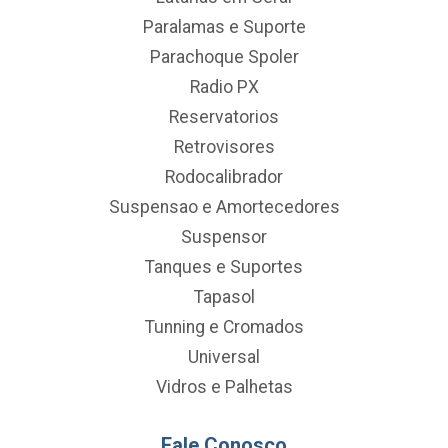
Paralamas e Suporte
Parachoque Spoler
Radio PX
Reservatorios
Retrovisores
Rodocalibrador
Suspensao e Amortecedores
Suspensor
Tanques e Suportes
Tapasol
Tunning e Cromados
Universal
Vidros e Palhetas
Fale Conosco