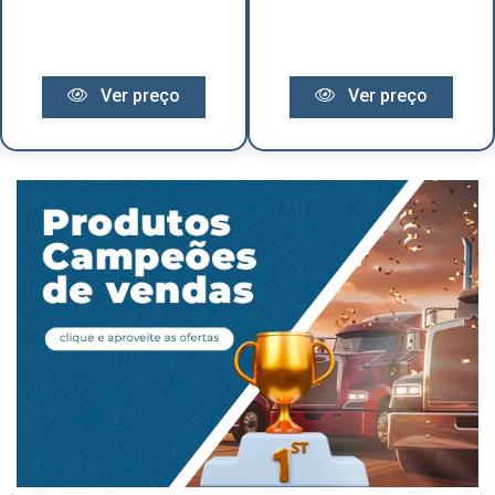
Ver preço
Ver preço