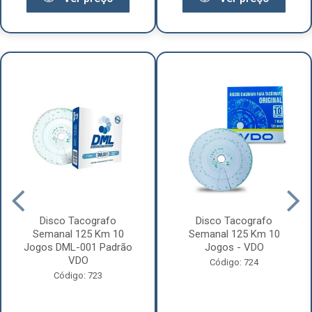
Disco Tacografo
Disco Tacografo
Semanal 125 Km 10
Semanal 125 Km 10
Jogos DML-001 Padrão
Jogos - VDO
VDO
Código: 724
Código: 723