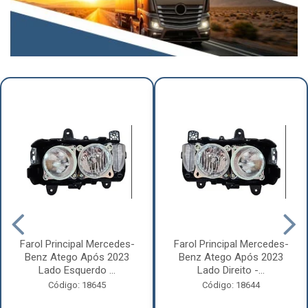
Farol Principal Mercedes-
Farol Principal Mercedes-
Benz Atego Após 2023
Benz Atego Após 2023
Lado Esquerdo ...
Lado Direito -...
Código: 18645
Código: 18644