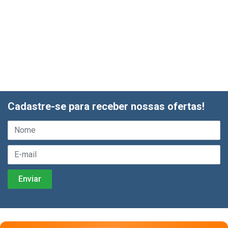
Cadastre-se para receber nossas ofertas!