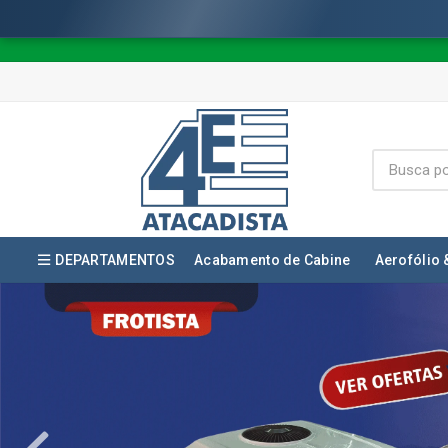
DEPARTAMENTOS
Acabamento de Cabine
Aerofólio 