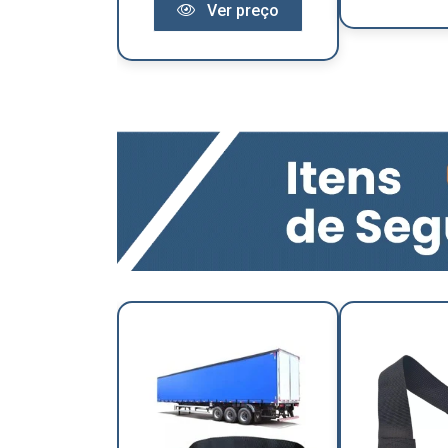
Ver preço