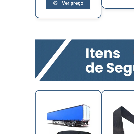
Ver preço