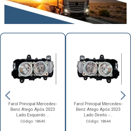
Farol Principal Mercedes-
Farol Principal Mercedes-
Benz Atego Após 2023
Benz Atego Após 2023
Lado Esquerdo ...
Lado Direito -...
Código: 18645
Código: 18644