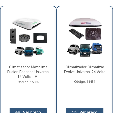
Climatizador Maxiclima
Climatizador Climatizar
Fusion Essence Universal
Evolve Universal 24 Volts
12 Volts - V...
Código: 11431
Código: 15005
Ver preço
Ver preço