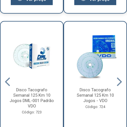
Disco Tacografo
Disco Tacografo
Semanal 125 Km 10
Semanal 125 Km 10
Jogos DML-001 Padrão
Jogos - VDO
VDO
Código: 724
Código: 723