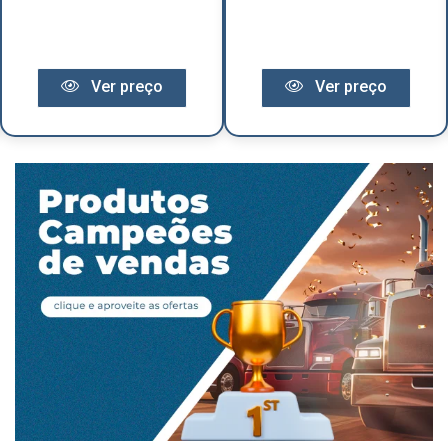
Ver preço
Ver preço