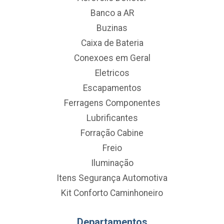
Banco a AR
Buzinas
Caixa de Bateria
Conexoes em Geral
Eletricos
Escapamentos
Ferragens Componentes
Lubrificantes
Forração Cabine
Freio
Iluminação
Itens Segurança Automotiva
Kit Conforto Caminhoneiro
Departamentos