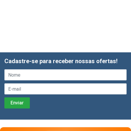
Cadastre-se para receber nossas ofertas!