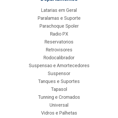
Latarias em Geral
Paralamas e Suporte
Parachoque Spoler
Radio PX
Reservatorios
Retrovisores
Rodocalibrador
Suspensao e Amortecedores
Suspensor
Tanques e Suportes
Tapasol
Tunning e Cromados
Universal
Vidros e Palhetas