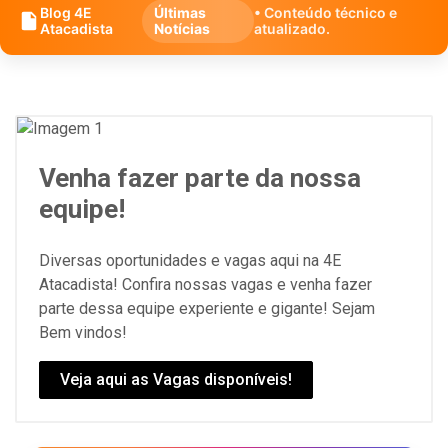
Blog 4E
Últimas
• Conteúdo técnico e
Atacadista
Notícias
atualizado.
Venha fazer parte da nossa
equipe!
Diversas oportunidades e vagas aqui na 4E
Atacadista! Confira nossas vagas e venha fazer
parte dessa equipe experiente e gigante! Sejam
Bem vindos!
Veja aqui as Vagas disponíveis!