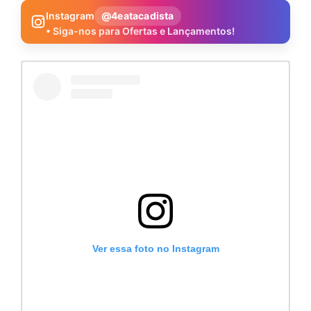
Instagram
@4eatacadista
• Siga-nos para Ofertas e Lançamentos!
Ver essa foto no Instagram