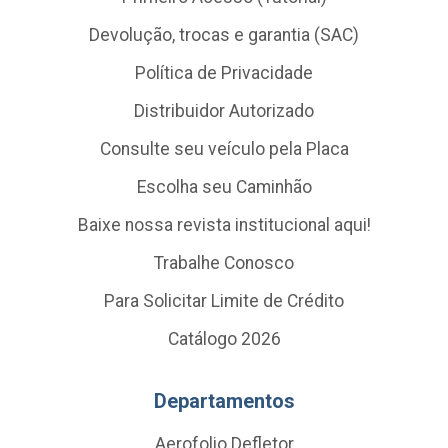
Devolução, trocas e garantia (SAC)
Política de Privacidade
Distribuidor Autorizado
Consulte seu veículo pela Placa
Escolha seu Caminhão
Baixe nossa revista institucional aqui!
Trabalhe Conosco
Para Solicitar Limite de Crédito
Catálogo 2026
Departamentos
Aerofolio Defletor