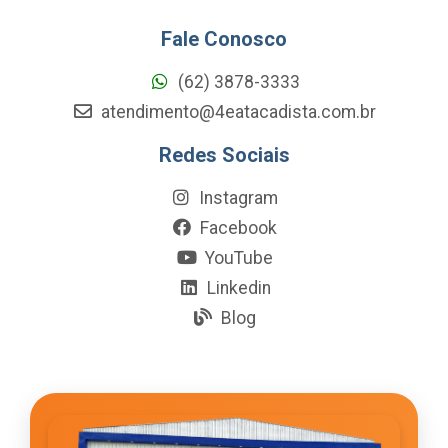
Fale Conosco
(62) 3878-3333
atendimento@4eatacadista.com.br
Redes Sociais
Instagram
Facebook
YouTube
Linkedin
Blog