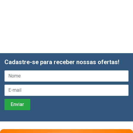
Cadastre-se para receber nossas ofertas!