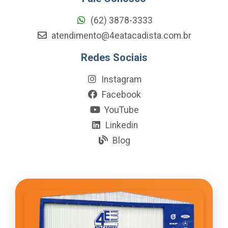
(62) 3878-3333
atendimento@4eatacadista.com.br
Redes Sociais
Instagram
Facebook
YouTube
Linkedin
Blog