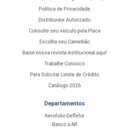
Política de Privacidade
Distribuidor Autorizado
Consulte seu veículo pela Placa
Escolha seu Caminhão
Baixe nossa revista institucional aqui!
Trabalhe Conosco
Para Solicitar Limite de Crédito
Catálogo 2026
Departamentos
Aerofolio Defletor
Banco a AR