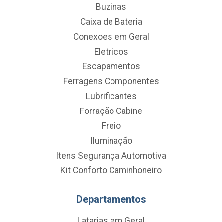
Buzinas
Caixa de Bateria
Conexoes em Geral
Eletricos
Escapamentos
Ferragens Componentes
Lubrificantes
Forração Cabine
Freio
Iluminação
Itens Segurança Automotiva
Kit Conforto Caminhoneiro
Departamentos
Latarias em Geral