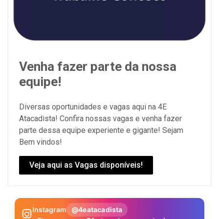
Venha fazer parte da nossa
equipe!
Diversas oportunidades e vagas aqui na 4E
Atacadista! Confira nossas vagas e venha fazer
parte dessa equipe experiente e gigante! Sejam
Bem vindos!
Veja aqui as Vagas disponíveis!
Instagram
@4eatacadista