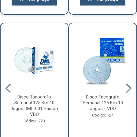
Disco Tacografo
Disco Tacografo
Semanal 125 Km 10
Semanal 125 Km 10
Jogos DML-001 Padrão
Jogos - VDO
VDO
Código: 724
Código: 723