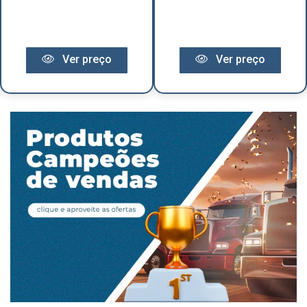
Ver preço
Ver preço