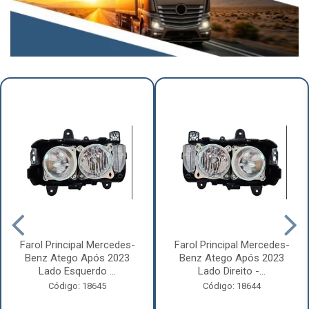
Farol Principal Mercedes-
Farol Principal Mercedes-
Benz Atego Após 2023
Benz Atego Após 2023
Lado Esquerdo ...
Lado Direito -...
Código: 18645
Código: 18644