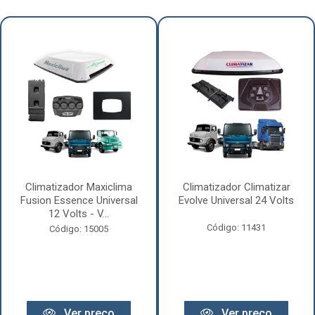
Climatizador Maxiclima
Climatizador Climatizar
Fusion Essence Universal
Evolve Universal 24 Volts
12 Volts - V...
Código: 11431
Código: 15005
Ver preço
Ver preço