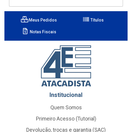
Meus Pedidos
Títulos
Notas Fiscais
Institucional
Quem Somos
Primeiro Acesso (Tutorial)
Devolução, trocas e garantia (SAC)