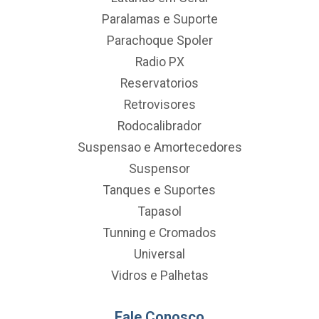
Paralamas e Suporte
Parachoque Spoler
Radio PX
Reservatorios
Retrovisores
Rodocalibrador
Suspensao e Amortecedores
Suspensor
Tanques e Suportes
Tapasol
Tunning e Cromados
Universal
Vidros e Palhetas
Fale Conosco