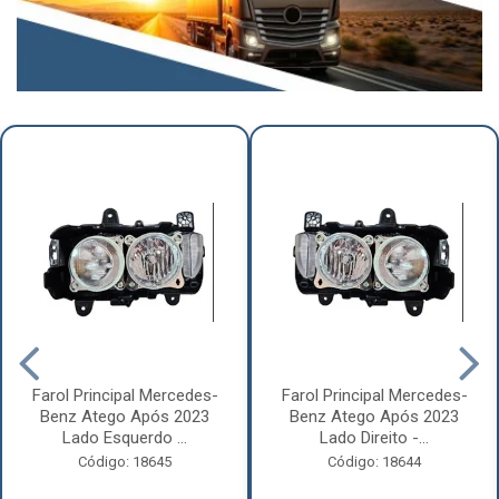
Farol Principal Mercedes-
Farol Principal Mercedes-
Benz Atego Após 2023
Benz Atego Após 2023
Lado Esquerdo ...
Lado Direito -...
Código: 18645
Código: 18644