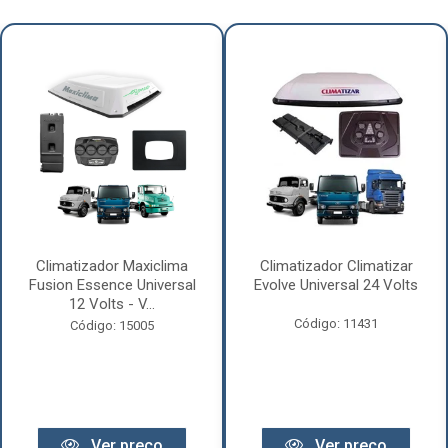
Climatizador Maxiclima
Climatizador Climatizar
Fusion Essence Universal
Evolve Universal 24 Volts
12 Volts - V...
Código: 11431
Código: 15005
Ver preço
Ver preço