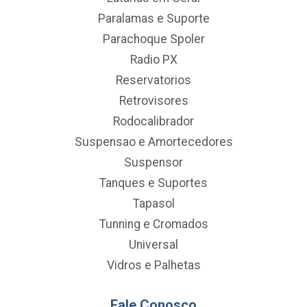
Paralamas e Suporte
Parachoque Spoler
Radio PX
Reservatorios
Retrovisores
Rodocalibrador
Suspensao e Amortecedores
Suspensor
Tanques e Suportes
Tapasol
Tunning e Cromados
Universal
Vidros e Palhetas
Fale Conosco