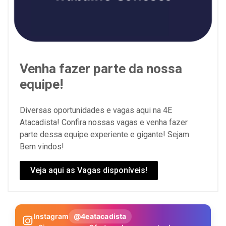
Venha fazer parte da nossa
equipe!
Diversas oportunidades e vagas aqui na 4E
Atacadista! Confira nossas vagas e venha fazer
parte dessa equipe experiente e gigante! Sejam
Bem vindos!
Veja aqui as Vagas disponíveis!
Instagram
@4eatacadista