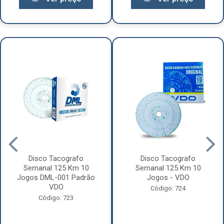
Disco Tacografo
Disco Tacografo
Semanal 125 Km 10
Semanal 125 Km 10
Jogos DML-001 Padrão
Jogos - VDO
VDO
Código: 724
Código: 723