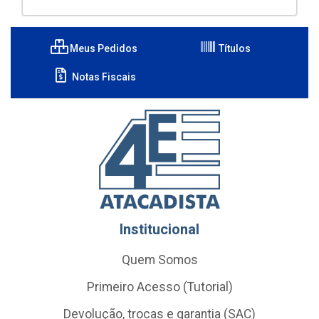
Meus Pedidos
Títulos
Notas Fiscais
Institucional
Quem Somos
Primeiro Acesso (Tutorial)
Devolução, trocas e garantia (SAC)