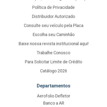
Política de Privacidade
Distribuidor Autorizado
Consulte seu veículo pela Placa
Escolha seu Caminhão
Baixe nossa revista institucional aqui!
Trabalhe Conosco
Para Solicitar Limite de Crédito
Catálogo 2026
Departamentos
Aerofolio Defletor
Banco a AR