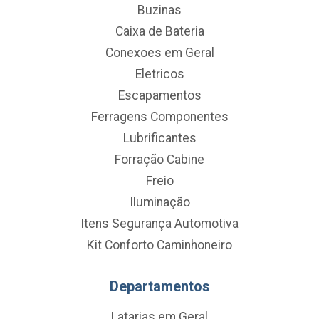
Buzinas
Caixa de Bateria
Conexoes em Geral
Eletricos
Escapamentos
Ferragens Componentes
Lubrificantes
Forração Cabine
Freio
Iluminação
Itens Segurança Automotiva
Kit Conforto Caminhoneiro
Departamentos
Latarias em Geral