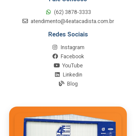
(62) 3878-3333
atendimento@4eatacadista.com.br
Redes Sociais
Instagram
Facebook
YouTube
Linkedin
Blog