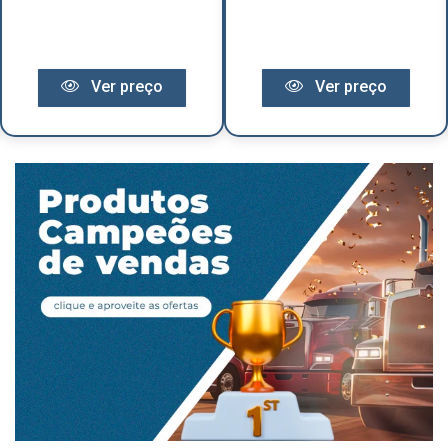
Ver preço
Ver preço