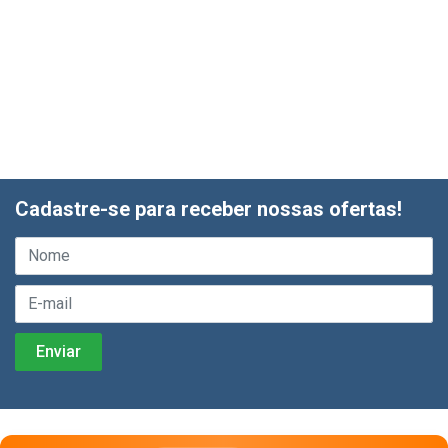
Cadastre-se para receber nossas ofertas!