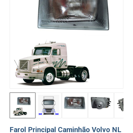
Farol Principal Caminhão Volvo NL