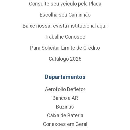
Consulte seu veículo pela Placa
Escolha seu Caminhão
Baixe nossa revista institucional aqui!
Trabalhe Conosco
Para Solicitar Limite de Crédito
Catálogo 2026
Departamentos
Aerofolio Defletor
Banco a AR
Buzinas
Caixa de Bateria
Conexoes em Geral