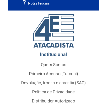
Notas Fiscais
Institucional
Quem Somos
Primeiro Acesso (Tutorial)
Devolução, trocas e garantia (SAC)
Política de Privacidade
Distribuidor Autorizado