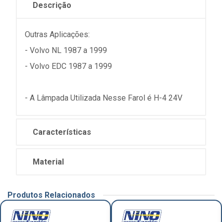
Descrição
Outras Aplicações:
- Volvo NL 1987 a 1999
- Volvo EDC 1987 a 1999
- A Lâmpada Utilizada Nesse Farol é H-4 24V
Características
Material
Produtos Relacionados