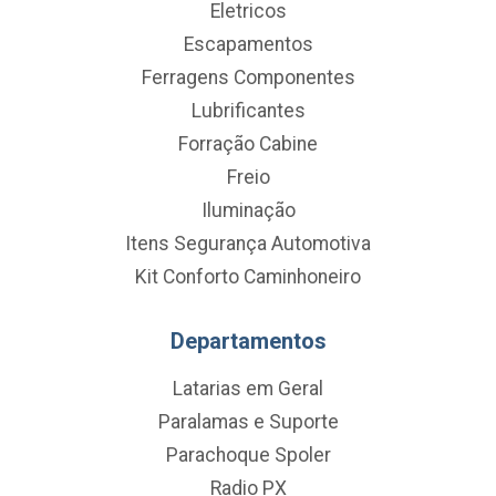
Eletricos
Escapamentos
Ferragens Componentes
Lubrificantes
Forração Cabine
Freio
Iluminação
Itens Segurança Automotiva
Kit Conforto Caminhoneiro
Departamentos
Latarias em Geral
Paralamas e Suporte
Parachoque Spoler
Radio PX