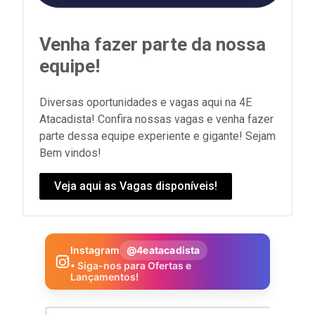
Venha fazer parte da nossa
equipe!
Diversas oportunidades e vagas aqui na 4E
Atacadista! Confira nossas vagas e venha fazer
parte dessa equipe experiente e gigante! Sejam
Bem vindos!
Veja aqui as Vagas disponíveis!
Instagram
@4eatacadista
• Siga-nos para Ofertas e
Lançamentos!