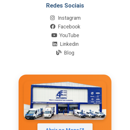
Redes Sociais
Instagram
Facebook
YouTube
Linkedin
Blog