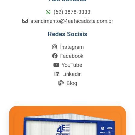
(62) 3878-3333
atendimento@4eatacadista.com.br
Redes Sociais
Instagram
Facebook
YouTube
Linkedin
Blog