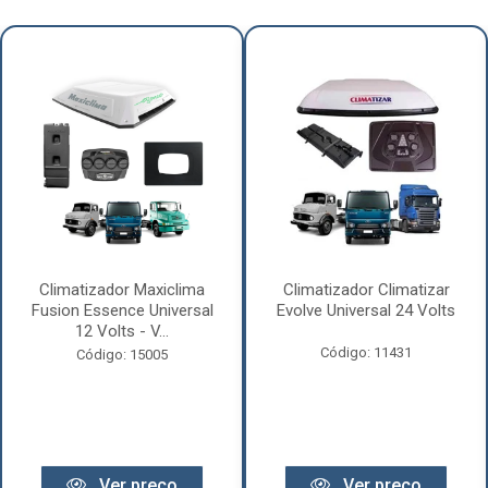
Climatizador Maxiclima
Climatizador Climatizar
Fusion Essence Universal
Evolve Universal 24 Volts
12 Volts - V...
Código: 11431
Código: 15005
Ver preço
Ver preço