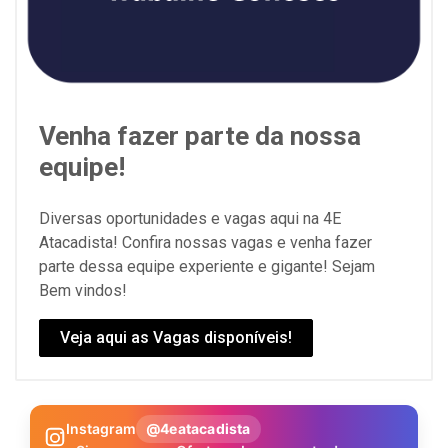
Venha fazer parte da nossa
equipe!
Diversas oportunidades e vagas aqui na 4E
Atacadista! Confira nossas vagas e venha fazer
parte dessa equipe experiente e gigante! Sejam
Bem vindos!
Veja aqui as Vagas disponíveis!
Instagram
@4eatacadista