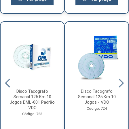
Disco Tacografo
Disco Tacografo
Semanal 125 Km 10
Semanal 125 Km 10
Jogos DML-001 Padrão
Jogos - VDO
VDO
Código: 724
Código: 723