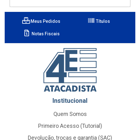
Meus Pedidos
Títulos
Notas Fiscais
Institucional
Quem Somos
Primeiro Acesso (Tutorial)
Devolução, trocas e garantia (SAC)