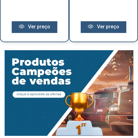
Ver preço
Ver preço