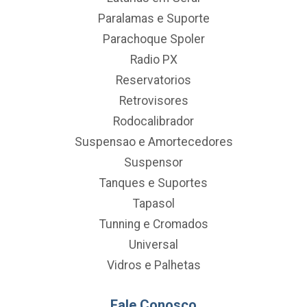
Paralamas e Suporte
Parachoque Spoler
Radio PX
Reservatorios
Retrovisores
Rodocalibrador
Suspensao e Amortecedores
Suspensor
Tanques e Suportes
Tapasol
Tunning e Cromados
Universal
Vidros e Palhetas
Fale Conosco