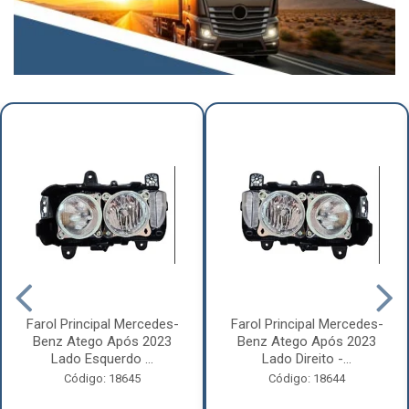
Farol Principal Mercedes-
Farol Principal Mercedes-
Benz Atego Após 2023
Benz Atego Após 2023
Lado Esquerdo ...
Lado Direito -...
Código: 18645
Código: 18644