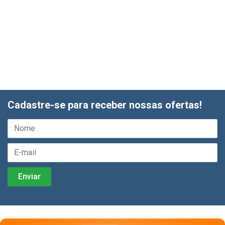
Cadastre-se para receber nossas ofertas!