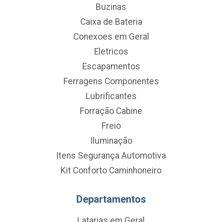
Buzinas
Caixa de Bateria
Conexoes em Geral
Eletricos
Escapamentos
Ferragens Componentes
Lubrificantes
Forração Cabine
Freio
Iluminação
Itens Segurança Automotiva
Kit Conforto Caminhoneiro
Departamentos
Latarias em Geral