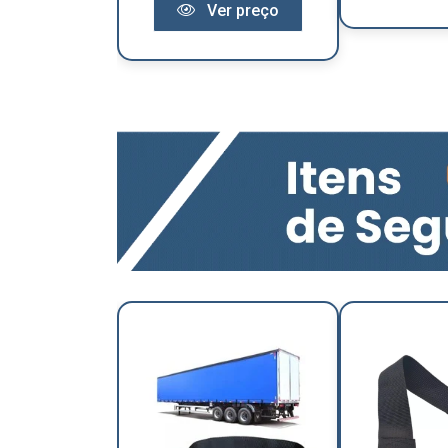
Ver preço